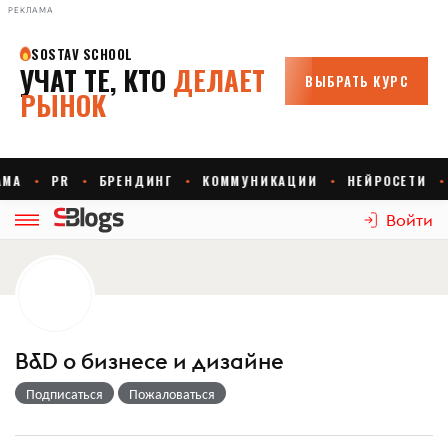
РЕКЛАМА
Войти
B&D о бизнесе и дизайне
Подписаться
Пожаловаться