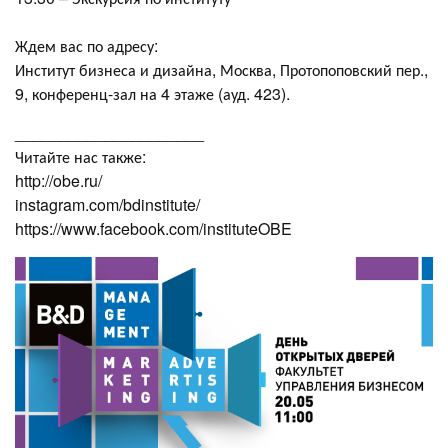
Ждем вас по адресу:
Институт бизнеса и дизайна, Москва, Протопоповский пер.,
9, конференц-зал на 4 этаже (ауд. 423).
_____________________
Читайте нас также:
http://obe.ru/
instagram.com/bdinstitute/
https://www.facebook.com/instituteOBE