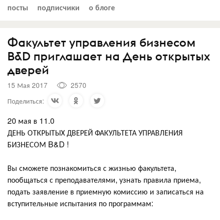
посты
подписчики
о блоге
Факультет управления бизнесом
B&D приглашает на День открытых
дверей
15 Мая 2017
2570
Поделиться:
20 мая в 11.0
ДЕНЬ ОТКРЫТЫХ ДВЕРЕЙ ФАКУЛЬТЕТА УПРАВЛЕНИЯ
БИЗНЕСОМ B&D !
Вы сможете познакомиться с жизнью факультета,
пообщаться с преподавателями, узнать правила приема,
подать заявление в приемную комиссию и записаться на
вступительные испытания по программам: