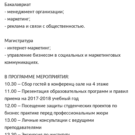
Бакалавриат
- менеджмент организации;
- маркетинг;
- реклама и связи с общественностью.
Магистратура
- интернет-маркетинг;
- управление бизнесом в социальных и маркетинговых
коммуникациях.
В ПРОГРАММЕ МЕРОПРИЯТИЯ:
10.30 – Сбор гостей в конференц-зале на 4 этаже
11.00 – Презентация образовательных программ и правил
приема на 2017-2018 учебный год
12.00 – Посещение защиты студенческих проектов по
бизнес практике перед профессиональным жюри
13.00 – Личные консультации с ведущими
преподавателями
13.30 – Экскурсия по институту