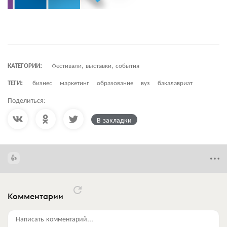
КАТЕГОРИИ:
Фестивали, выставки, события
ТЕГИ:
бизнес
маркетинг
образование
вуз
бакалавриат
Поделиться:
В закладки
Комментарии
Написать комментарий...