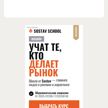
РЕКЛАМА