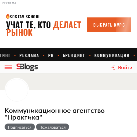
РЕКЛАМА
Войти
Коммуникационное агентство
"Практика"
Подписаться
Пожаловаться