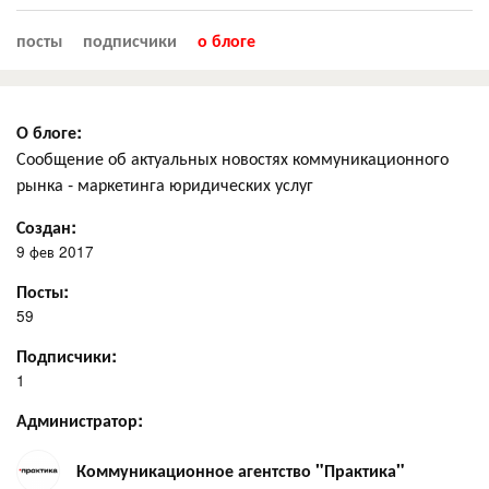
посты
подписчики
о блоге
О блоге:
Сообщение об актуальных новостях коммуникационного
рынка - маркетинга юридических услуг
Создан:
9 фев 2017
Посты:
59
Подписчики:
1
Администратор:
Коммуникационное агентство "Практика"