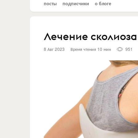
посты
подписчики
о блоге
Лечение сколиоза
8 Авг 2023
Время чтения 10 мин
951