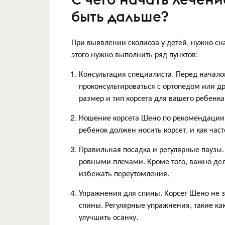
быть дальше?
При выявлении сколиоза у детей, нужно сна
этого нужно выполнить ряд пунктов:
Консультация специалиста. Перед начал
проконсультироваться с ортопедом или 
размер и тип корсета для вашего ребенка
Ношение корсета Шено по рекомендации 
ребенок должен носить корсет, и как час
Правильная посадка и регулярные паузы. 
ровными плечами. Кроме того, важно де
избежать переутомления.
Упражнения для спины. Корсет Шено не 
спины. Регулярные упражнения, такие ка
улучшить осанку.