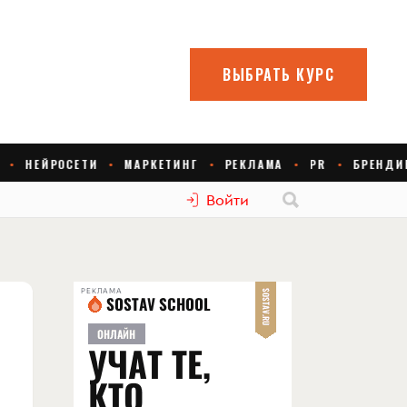
Войти
РЕКЛАМА