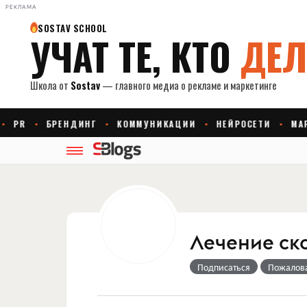
РЕКЛАМА
Лечение ск
Подписаться
Пожалов