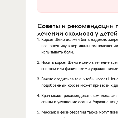
Советы и рекомендации 
лечении сколиоза у детей
Корсет Шено должен быть надежно закре
позвоночнику в вертикальном положении.
испытывать боли.
Носить корсет Шено нужно в течение все
спортом или физическими упражнениями
Важно следить за тем, чтобы корсет Шен
подобранный корсет может привести к д
Врач может рекомендовать комплекс фи
спины и улучшение осанки. Упражнения
Массаж и физиотерапия также могут помо