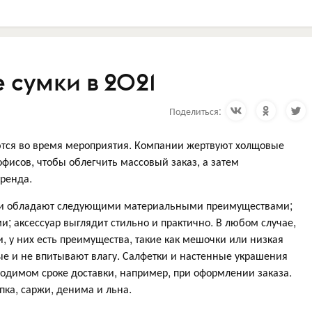
 сумки в 2021
Поделиться:
тся во время мероприятия. Компании жертвуют холщовые
фисов, чтобы облегчить массовый заказ, а затем
тренда.
и обладают следующими материальными преимуществами;
 аксессуар выглядит стильно и практично. В любом случае,
 у них есть преимущества, такие как мешочки или низкая
ные и не впитывают влагу. Салфетки и настенные украшения
бходимом сроке доставки, например, при оформлении заказа.
пка, саржи, денима и льна.