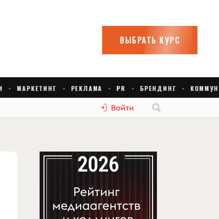
Войти