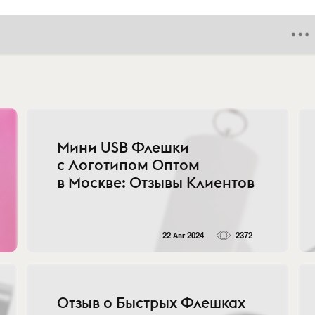
Мини USB Флешки
с Логотипом Оптом
в Москве: Отзывы Клиентов
22 Авг 2024
2372
Отзыв о Быстрых Флешках