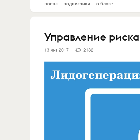
посты
подписчики
о блоге
Управление риск
13 Янв 2017
2182