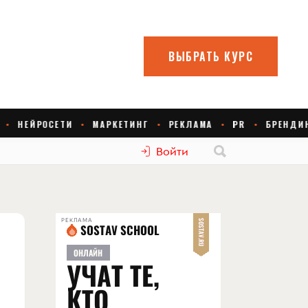
Войти
РЕКЛАМА