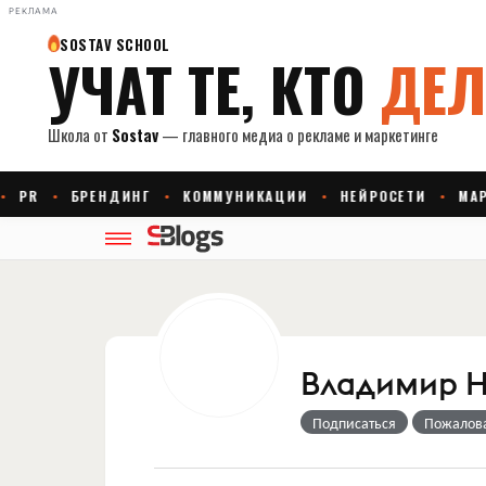
РЕКЛАМА
Владимир 
Подписаться
Пожалов