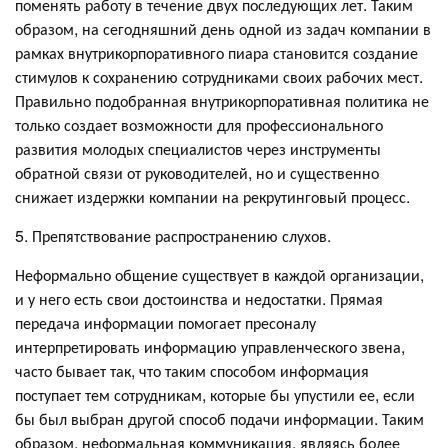
поменять работу в течение двух последующих лет. Таким
образом, на сегодняшний день одной из задач компании в
рамках внутрикорпоративного пиара становится создание
стимулов к сохранению сотрудниками своих рабочих мест.
Правильно подобранная внутрикорпоративная политика не
только создает возможности для профессионального
развития молодых специалистов через инструменты
обратной связи от руководителей, но и существенно
снижает издержки компании на рекрутинговый процесс.
5. Препятствование распространению слухов.
Неформально общение существует в каждой организации,
и у него есть свои достоинства и недостатки. Прямая
передача информации помогает пресоналу
интерпретировать информацию управленческого звена,
часто бывает так, что таким способом информация
поступает тем сотрудникам, которые бы упустили ее, если
бы был выбран другой способ подачи информации. Таким
образом, неформальная коммуникация, являясь более