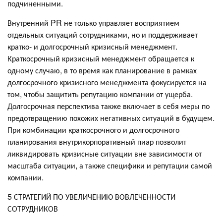
подчиненными.
Внутренний PR не только управляет восприятием
отдельных ситуаций сотрудниками, но и поддерживает
кратко- и долгосрочный кризисный менеджмент.
Краткосрочный кризисный менеджмент обращается к
одному случаю, в то время как планирование в рамках
долгосрочного кризисного менеджмента фокусируется на
том, чтобы защитить репутацию компании от ущерба.
Долгосрочная перспектива также включает в себя меры по
предотвращению похожих негативных ситуаций в будущем.
При комбинации краткосрочного и долгосрочного
планирования внутрикорпоративный пиар позволит
ликвидировать кризисные ситуации вне зависимости от
масштаба ситуации, а также специфики и репутации самой
компании.
5 СТРАТЕГИЙ ПО УВЕЛИЧЕНИЮ ВОВЛЕЧЕННОСТИ
СОТРУДНИКОВ