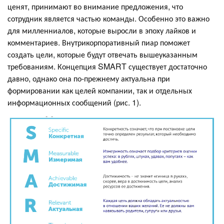
ценят, принимают во внимание предложения, что
сотрудник является частью команды. Особенно это важно
для милленниалов, которые выросли в эпоху лайков и
комментариев. Внутрикорпоративный пиар поможет
создать цели, которые будут отвечать вышеуказанным
требованиям. Концепция SMART существует достаточно
давно, однако она по-прежнему актуальна при
формировании как целей компании, так и отдельных
информационных сообщений (рис. 1).