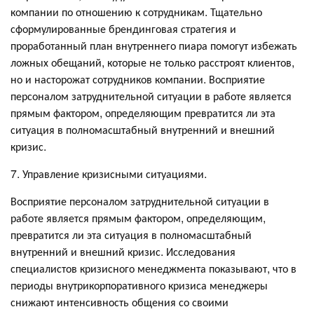
компании по отношению к сотрудникам. Тщательно
сформулированные брендинговая стратегия и
проработанный план внутреннего пиара помогут избежать
ложных обещаний, которые не только расстроят клиентов,
но и насторожат сотрудников компании. Восприятие
персоналом затруднительной ситуации в работе является
прямым фактором, определяющим превратится ли эта
ситуация в полномасштабный внутренний и внешний
кризис.
7. Управление кризисными ситуациями.
Восприятие персоналом затруднительной ситуации в
работе является прямым фактором, определяющим,
превратится ли эта ситуация в полномасштабный
внутренний и внешний кризис. Исследования
специалистов кризисного менеджмента показывают, что в
периоды внутрикорпоративного кризиса менеджеры
снижают интенсивность общения со своими