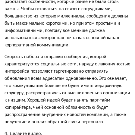
работатает особенности, которые ранее не были столь
важны. Чтобы оставаться на связи с сотрудниками,
большинство из которых миллениалы, сообщения должны
быть максимально короткими, но при этом простыми и
информативными, поэтому все меньше должна
использоваться электронная почта как основной канал
корпоративной коммуникации.
Скорость набора и отправки сообщения, которой
характеризуются социальные сети, наряду с лаконичностью
интерфейса позволяют таргетировано отправлять
обновления всем адресатам одновременно. Это означает,
что коммуникация больше не будет иметь иерархичную
структуру, распространяясь от высших звеньев организации
к низшим. Хорошей идеей будет нанять парт-тайм
копирайтера, чьей основной обязанностью будет
распространение внутренних новостей компании, а также
получение и анализ обратной связи персонала.
4. Делайте видео.