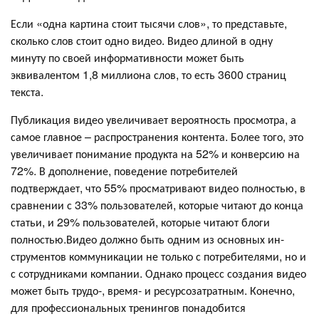
Если «одна картина стоит тысячи слов», то представьте,
сколько слов стоит одно видео. Видео длиной в одну
минуту по своей информативности может быть
эквивалентом 1,8 миллиона слов, то есть 3600 страниц
текста.
Публикация видео увеличивает вероятность просмотра, а
самое главное – распространения контента. Более того, это
увеличивает понимание продукта на 52% и конверсию на
72%. В дополнение, поведение потребителей
подтверждает, что 55% просматривают видео полностью, в
сравнении с 33% пользователей, которые читают до конца
статьи, и 29% пользователей, которые читают блоги
полностью.Видео должно быть одним из основных ин-
струментов коммуникации не только с потребителями, но и
с сотрудниками компании. Однако процесс создания видео
может быть трудо-, время- и ресурсозатратным. Конечно,
для профессиональных тренингов понадобится