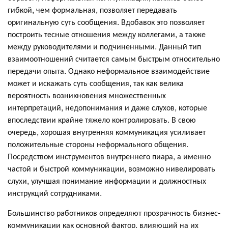
гибкой, чем формальная, позволяет передавать
оригинальную суть сообщения. Вдобавок это позволяет
построить тесные отношения между коллегами, а также
между руководителями и подчиненными. Данный тип
взаимоотношений считается самым быстрым относительно
передачи опыта. Однако неформальное взаимодействие
может и искажать суть сообщения, так как велика
вероятность возникновения множественных
интерпретаций, недопонимания и даже слухов, которые
впоследствии крайне тяжело контролировать. В свою
очередь, хорошая внутренняя коммуникация усиливает
положительные стороны неформального общения.
Посредством инструментов внутреннего пиара, а именно
частой и быстрой коммуникации, возможно нивелировать
слухи, улучшая понимание информации и должностных
инструкций сотрудниками.
Большинство работников определяют прозрачность бизнес-
коммуникации как основной фактор, влияющий на их