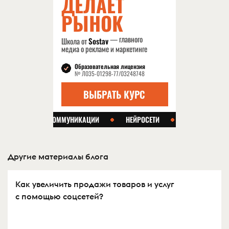
Другие материалы блога
Как увеличить продажи товаров и услуг
с помощью соцсетей?