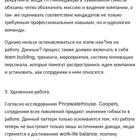
обязаны четко обозначить миссию и видение компании, а
так- же оценивать соответствие кандидатов не только
требуемым профессиональным навыкам, но и идеологии
команды.
Однако нельзя останавливаться на этапе наи?ма на
работу. Данныи? процесс также должен включать в себя
team building, тренинги, мероприятия, систему мотивации
персонала, которые помогут распространить идеи компании
и установить, как сотрудники к ним относятся.
3. Удаленная работа.
Согласно исследованию Pricewaterhouse- Coopers,
сотрудники всех поколений придают значение гибкости в
работе. Данный паттерн только усиливается тем, что работа
теперь не выступает только лишь источником дохода, люди
стремятся к достижению work-life balance, поэтому