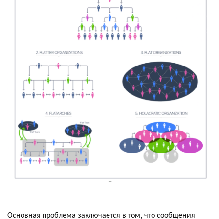
Основная проблема заключается в том, что сообщения