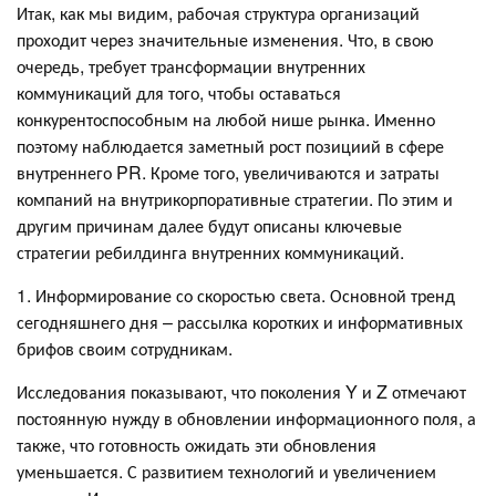
Итак, как мы видим, рабочая структура организаций
проходит через значительные изменения. Что, в свою
очередь, требует трансформации внутренних
коммуникаций для того, чтобы оставаться
конкурентоспособным на любой нише рынка. Именно
поэтому наблюдается заметный рост позициий в сфере
внутреннего PR. Кроме того, увеличиваются и затраты
компаний на внутрикорпоративные стратегии. По этим и
другим причинам далее будут описаны ключевые
стратегии ребилдинга внутренних коммуникаций.
1. Информирование со скоростью света. Основной тренд
сегодняшнего дня – рассылка коротких и информативных
брифов своим сотрудникам.
Исследования показывают, что поколения Y и Z отмечают
постоянную нужду в обновлении информационного поля, а
также, что готовность ожидать эти обновления
уменьшается. С развитием технологий и увеличением