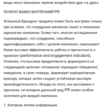
вещи могут оказывать прямое воздействие друг на друга.
ПОЧЕМУ ВАЖЕН ВНУТРЕННИЙ PR
Успешный брендинг продукта может быть выстроен только
при условии, что сотрудники компании знают и понимают
идеологию компании. Более того, многие исследования
подтверждают, что сотрудники, способные
идентифицировать себя с целями компании, показывают
более высокие эффективность работы и причастность к
проектам (performance and engagement indicators).
Отметим, что высокая продуктивность формируется из
следующеий цепочки: отношение порождает поведение;
поведение, в свою очередь, формирует корпоративную
культуру, которая затем создает устойчивую высокую
производительность. Исходя из этого, мы расскажем о
причинах, по которым данныий вид PR имеет особое
значение для каждой компании.
1. Контроль потока информации.