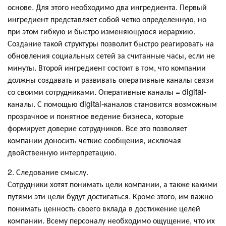
основе. Для этого необходимо два ингредиента. Первый
ингредиент представляет собой четко определенную, но
при этом гибкую и быстро изменяющуюся иерархию.
Создание такой структуры позволит быстро реагировать на
обновления социальных сетей за считанные часы, если не
минуты. Второй ингредиент состоит в том, что компании
должны создавать и развивать оперативные каналы связи
со своими сотрудниками. Оперативные каналы = digital-
каналы. С помощью digital-каналов становится возможным
прозрачное и понятное ведение бизнеса, которые
формирует доверие сотрудников. Все это позволяет
компании доносить четкие сообщения, исключая
двойственную интерпретацию.
2. Следование смыслу.
Сотрудники хотят понимать цели компании, а также какими
путями эти цели будут достигаться. Кроме этого, им важно
понимать ценность своего вклада в достижение целей
компании. Всему персоналу необходимо ощущение, что их