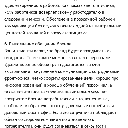
удовлетворенность работой. Как показывает статистика,
75% работников доверяет своему работодателю в
следовании миссии. Обеспечение прозрачной рабочей
коммуникации без слухов является одной из центральных
ценностей компаний в эпоху скептицизма.
6. Выполнение обещаний бренда.
Ваши клиенты верят, что бренд будет оправдывать их
ожидания. То же самое можно сказать и о персонале.
Удовлетворение обеих групп достигается за счет
выстраивания внутренней коммуникации с сотрудниками
фронт-офиса. Четко сформулированные цели, хорошо про
информированный и хорошо обученный персо- нал, а
также позитивное настроение значительно улучшат
восприятие бренда потребителями, что, конечно же,
сработает в обратную сторону: довольные потребители –
довольный фронт-офис. Если же сотрудники наблюдают
обман со стороны компании по отношению к
потребителям, они будут сомневаться в открытости