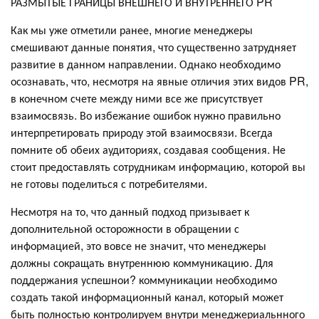
РАЗМЫТЫЕ ГРАНИЦЫ ВНЕШНЕГО И ВНУТРЕННЕГО PR
Как мы уже отметили ранее, многие менеджеры
смешивают данные понятия, что существенно затрудняет
развитие в данном направлении. Однако необходимо
осознавать, что, несмотря на явные отличия этих видов PR,
в конечном счете между ними все же присутствует
взаимосвязь. Во избежание ошибок нужно правильно
интерпретировать природу этой взаимосвязи. Всегда
помните об обеих аудиториях, создавая сообщения. Не
стоит предоставлять сотрудникам информацию, которой вы
не готовы поделиться с потребителями.
Несмотря на то, что данный подход призывает к
дополнительной осторожности в обращении с
информацией, это вовсе не значит, что менеджеры
должны сокращать внутреннюю коммуникацию. Для
поддержания успешнои? коммуникации необходимо
создать такой информационный канал, который может
быть полностью контролируем внутри менеджериальнного