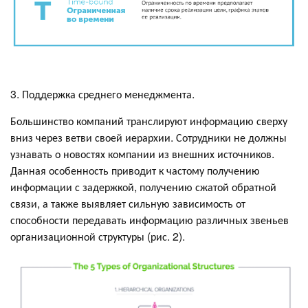
3. Поддержка среднего менеджмента.
Большинство компаний транслируют информацию сверху
вниз через ветви своей иерархии. Сотрудники не должны
узнавать о новостях компании из внешних источников.
Данная особенность приводит к частому получению
информации с задержкой, получению сжатой обратной
связи, а также выявляет сильную зависимость от
способности передавать информацию различных звеньев
организационной структуры (рис. 2).