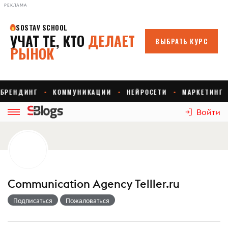
РЕКЛАМА
Войти
Communication Agency Telller.ru
Подписаться
Пожаловаться