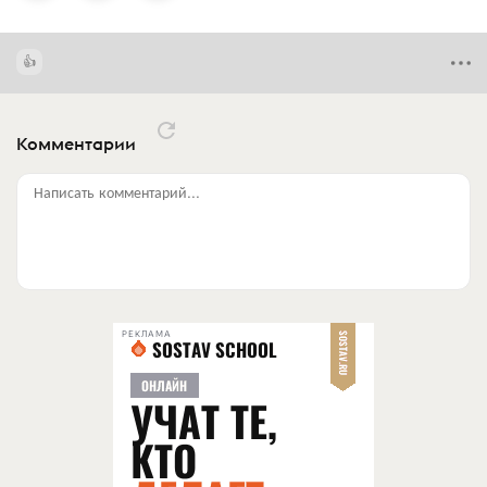
Комментарии
Написать комментарий...
РЕКЛАМА