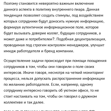
Поэтому становится невероятно важным включение
данного аспекта в политику внутреннего пиара. Данная
тенденция позволяет создать стимулы, под воздействием
которых сотрудники будут доносить нужную информацию,
формируя аутентичное информационное поле, которое
будет вызывать доверие коллег, будущих сотрудников, а
может даже и потребителеи?. Подобная децентрализация,
проводимая под строгим контролем менеджеров, улучшит
имидж работодателя и бренд компании.
Осуществление задачи происходит при помощи поощрения
сотрудников в том, чтобы они говорили о поле своих
интересов. Иначе говоря, несмотря на четкий мониторинг
процесса, нельзя допускать распространение информации
по желанию работодателя. Если, например, одному
сотруднику интересно говорить об уютном офисе, то не
стоит настаивать на том, чтобы он говорил о дружном
коллективе и так далее.