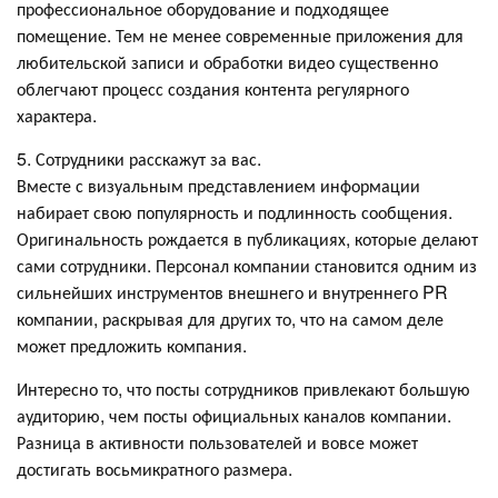
профессиональное оборудование и подходящее
помещение. Тем не менее современные приложения для
любительской записи и обработки видео существенно
облегчают процесс создания контента регулярного
характера.
5. Сотрудники расскажут за вас.
Вместе с визуальным представлением информации
набирает свою популярность и подлинность сообщения.
Оригинальность рождается в публикациях, которые делают
сами сотрудники. Персонал компании становится одним из
сильнейших инструментов внешнего и внутреннего PR
компании, раскрывая для других то, что на самом деле
может предложить компания.
Интересно то, что посты сотрудников привлекают большую
аудиторию, чем посты официальных каналов компании.
Разница в активности пользователей и вовсе может
достигать восьмикратного размера.