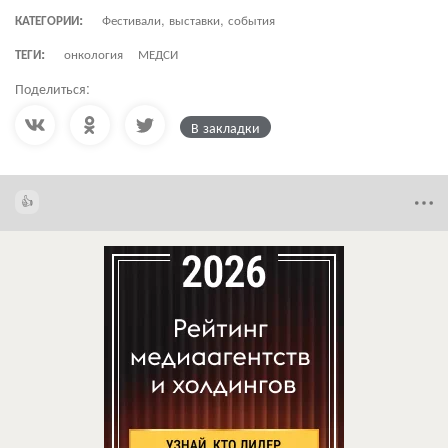
КАТЕГОРИИ:
Фестивали, выставки, события
ТЕГИ:
онкология
МЕДСИ
Поделиться:
В закладки