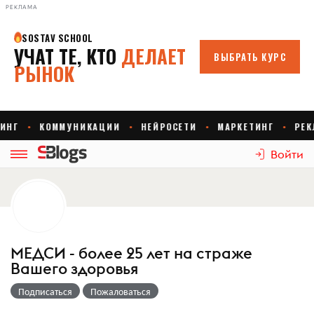
РЕКЛАМА
Войти
МЕДСИ - более 25 лет на страже
Вашего здоровья
Подписаться
Пожаловаться