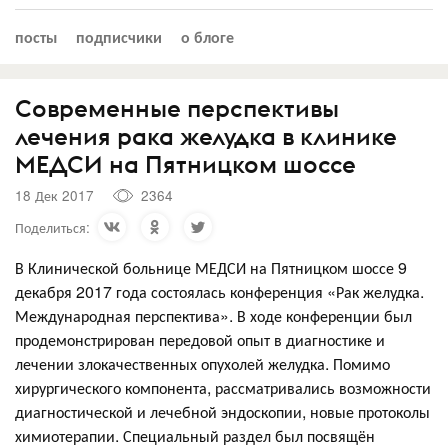
посты
подписчики
о блоге
Современные перспективы
лечения рака желудка в клинике
МЕДСИ на Пятницком шоссе
18 Дек 2017
2364
Поделиться:
В Клинической больнице МЕДСИ на Пятницком шоссе 9
декабря 2017 года состоялась конференция «Рак желудка.
Международная перспектива». В ходе конференции был
продемонстрирован передовой опыт в диагностике и
лечении злокачественных опухолей желудка. Помимо
хирургического компонента, рассматривались возможности
диагностической и лечебной эндоскопии, новые протоколы
химиотерапии. Специальный раздел был посвящён