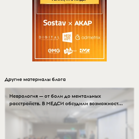
Другие материалы блога
Неврология — от боли до ментальных
расстройств. В МЕДСИ обсудили возможност...