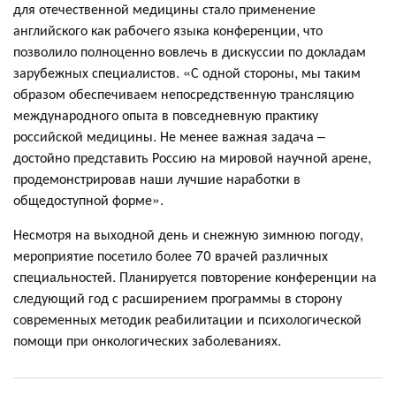
для отечественной медицины стало применение
английского как рабочего языка конференции, что
позволило полноценно вовлечь в дискуссии по докладам
зарубежных специалистов. «С одной стороны, мы таким
образом обеспечиваем непосредственную трансляцию
международного опыта в повседневную практику
российской медицины. Не менее важная задача –
достойно представить Россию на мировой научной арене,
продемонстрировав наши лучшие наработки в
общедоступной форме».
Несмотря на выходной день и снежную зимнюю погоду,
мероприятие посетило более 70 врачей различных
специальностей. Планируется повторение конференции на
следующий год с расширением программы в сторону
современных методик реабилитации и психологической
помощи при онкологических заболеваниях.