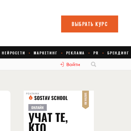
Войти
РЕКЛАМА