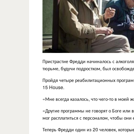
Пристрастие Фредди начиналось с алкоголя
тюрьме, будучи подростком, был освобожде
Пройдя четыре реабилитационных програм
15 House.
«Мне всегда казалось, что чего-то в моей ж
«Другие программы не говорят о Боге или ве
мог расплатиться с персоналом, чтобы они 
Теперь Фредди один из 20 человек, которые