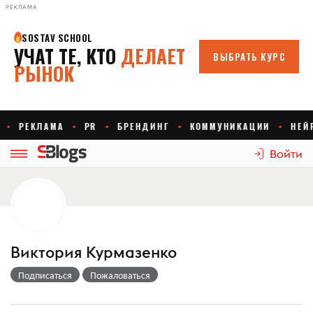
РЕКЛАМА
Войти
Виктория Курмазенко
Подписаться
Пожаловаться