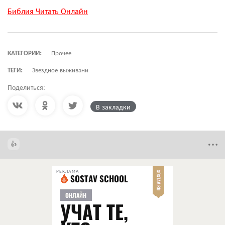
Библия Читать Онлайн
КАТЕГОРИИ:
Прочее
ТЕГИ:
Звездное выживани
Поделиться:
В закладки
РЕКЛАМА