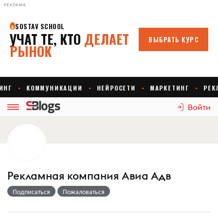
РЕКЛАМА
Войти
Рекламная компания Авиа Адв
Подписаться
Пожаловаться