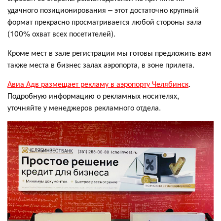
удачного позиционирования – этот достаточно крупный
формат прекрасно просматривается любой стороны зала
(100% охват всех посетителей).
Кроме мест в зале регистрации мы готовы предложить вам
также места в бизнес залах аэропорта, в зоне прилета.
Авиа Адв размещает рекламу в аэропорту Челябинск
.
Подробную информацию о рекламных носителях,
уточняйте у менеджеров рекламного отдела.