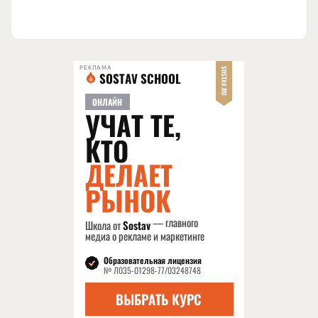
РЕКЛАМА