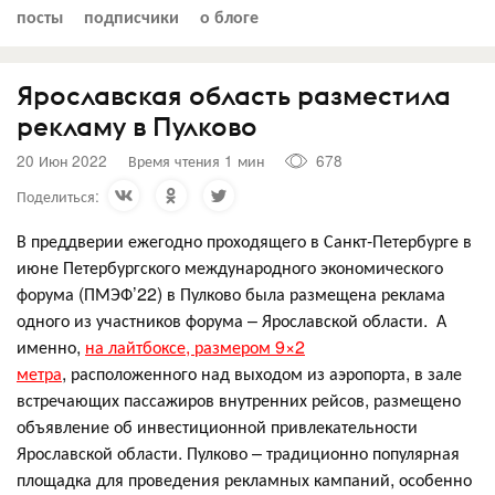
посты
подписчики
о блоге
Ярославская область разместила
рекламу в Пулково
20 Июн 2022
Время чтения 1 мин
678
Поделиться:
В преддверии ежегодно проходящего в Санкт-Петербурге в
июне Петербургского международного экономического
форума (ПМЭФ’22) в Пулково была размещена реклама
одного из участников форума – Ярославской области. А
именно,
на лайтбоксе, размером 9×2
метра
, расположенного над выходом из аэропорта, в зале
встречающих пассажиров внутренних рейсов, размещено
объявление об инвестиционной привлекательности
Ярославской области. Пулково – традиционно популярная
площадка для проведения рекламных кампаний, особенно