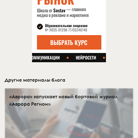
Другие материалы блога
«Аврора» запускает новый бортовой журнал
«Аврора Регион»