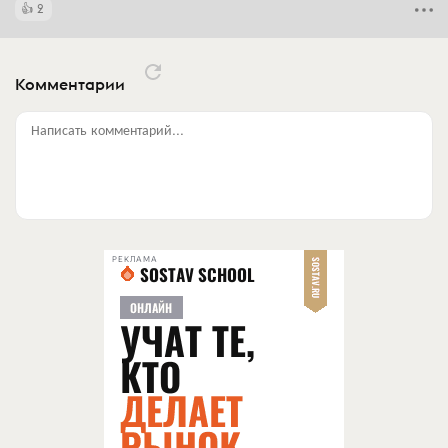
2
Комментарии
Написать комментарий...
РЕКЛАМА