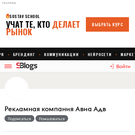
РЕКЛАМА
Войти
Рекламная компания Авиа Адв
Подписаться
Пожаловаться