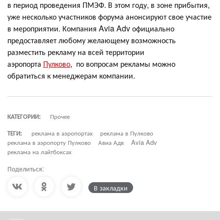
в период проведения ПМЭФ. В этом году, в зоне прибытия,
уже несколько участников форума анонсируют свое участие
в мероприятии. Компания Avia Adv официально
предоставляет любому желающему возможность
разместить рекламу на всей территории
аэропорта
Пулково
, по вопросам рекламы можно
обратиться к менеджерам компании.
КАТЕГОРИИ:
Прочее
ТЕГИ:
реклама в аэропортах
реклама в Пулково
реклама в аэропорту Пулково
Авиа Адв
Avia Adv
реклама на лайтбоксах
Поделиться:
В закладки