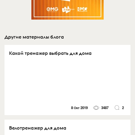
Другие материалы блога
Какой тренажер выбрать для дома
8 Окт 2019
3487
2
Велотренажер для дома