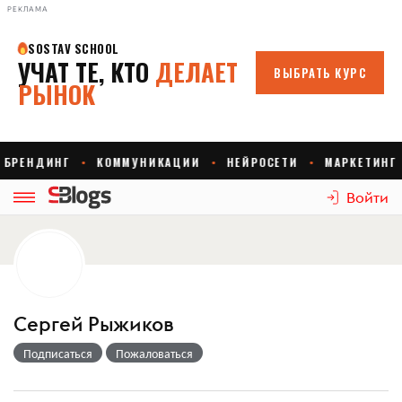
РЕКЛАМА
Войти
Сергей Рыжиков
Подписаться
Пожаловаться