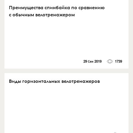
Преимущества спинбайка по сравнению
с обычным велотренажером
29 Сен 2019
1739
Виды горизонтальных велотренажеров