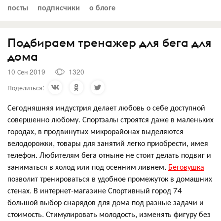
посты
подписчики
о блоге
Подбираем тренажер для бега для
дома
10 Сен 2019
1320
Поделиться:
Сегодняшняя индустрия делает любовь о себе доступной
совершенно любому. Спортзалы строятся даже в маленьких
городах, в продвинутых микрорайонах выделяются
велодорожки, товары для занятий легко приобрести, имея
телефон. Любителям бега отныне не стоит делать подвиг и
заниматься в холод или под осенним ливнем.
Беговушка
позволит тренироваться в удобное промежуток в домашних
стенах. В интернет-магазине Спортивный город 74
большой выбор снарядов для дома под разные задачи и
стоимость. Стимулировать молодость, изменять фигуру без