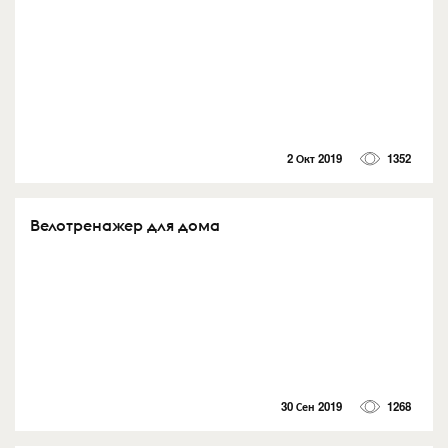
2 Окт 2019
1352
Велотренажер для дома
30 Сен 2019
1268