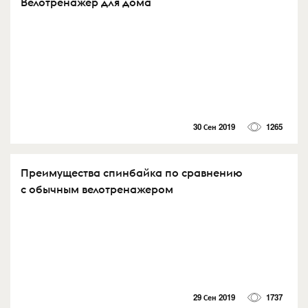
Велотренажер для дома
30 Сен 2019
1265
Преимущества спинбайка по сравнению
с обычным велотренажером
29 Сен 2019
1737