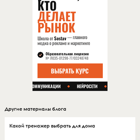
Другие материалы блога
Какой тренажер выбрать для дома