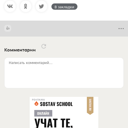
В закладки
Комментарии
Написать комментарий...
РЕКЛАМА