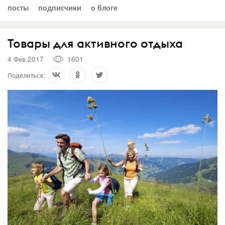
посты
подписчики
о блоге
Товары для активного отдыха
4 Фев 2017
1601
Поделиться: