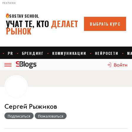
РЕКЛАМА
Войти
Сергей Рыжиков
Подписаться
Пожаловаться