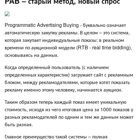
PAB – старый метод, новый спрос
Programmatic Advertising Buying - буквально означает
автоматическую закупку рекламы. В целом – это система,
которая закупает индивидуальные показы: в реальном
времени по аукционной модели (RTB - real time bidding),
основываясь на данных.
Когда определенный пользователь (с наличием
определенных характеристик) загружает сайт с рекламным
блоком, между рекламодателями, которые хотят показать
рекламу именно этому человеку, начинается аукцион.
Таким образом теперь каждый показ имеет уникальную
стоимость, исходя из чего итоговая цена за 1000 показов у
разных рекламодателей по одним и тем же данным может
быть разная.
Главное преимущество такой системы – полная