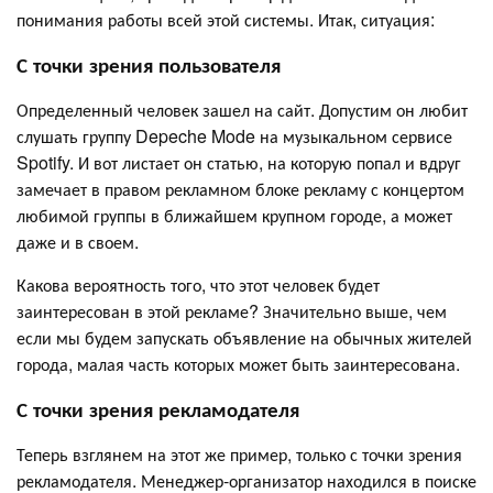
понимания работы всей этой системы. Итак, ситуация:
С точки зрения пользователя
Определенный человек зашел на сайт. Допустим он любит
слушать группу Depeche Mode на музыкальном сервисе
Spotify. И вот листает он статью, на которую попал и вдруг
замечает в правом рекламном блоке рекламу с концертом
любимой группы в ближайшем крупном городе, а может
даже и в своем.
Какова вероятность того, что этот человек будет
заинтересован в этой рекламе? Значительно выше, чем
если мы будем запускать объявление на обычных жителей
города, малая часть которых может быть заинтересована.
С точки зрения рекламодателя
Теперь взглянем на этот же пример, только с точки зрения
рекламодателя. Менеджер-организатор находился в поиске