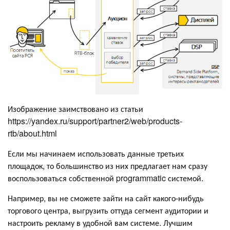
Изображение заимствовано из статьи
https://yandex.ru/support/partner2/web/products-
rtb/about.html
Если мы начинаем использовать данные третьих
площадок, то большинство из них предлагает нам сразу
воспользоваться собственной programmatic системой.
Например, вы не сможете зайти на сайт какого-нибудь
торгового центра, выгрузить оттуда сегмент аудитории и
настроить рекламу в удобной вам системе. Лучшим