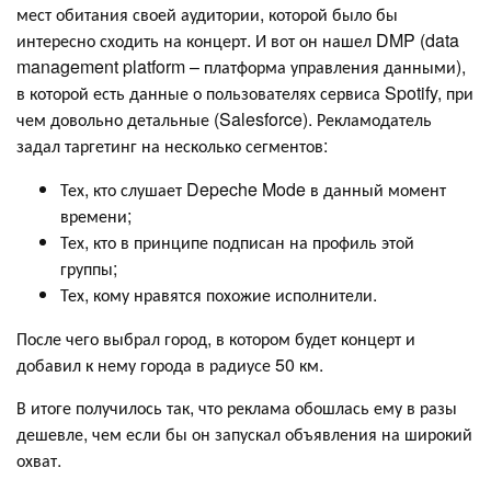
мест обитания своей аудитории, которой было бы
интересно сходить на концерт. И вот он нашел DMP (data
management platform – платформа управления данными),
в которой есть данные о пользователях сервиса Spotify, при
чем довольно детальные (Salesforce). Рекламодатель
задал таргетинг на несколько сегментов:
Тех, кто слушает Depeche Mode в данный момент
времени;
Тех, кто в принципе подписан на профиль этой
группы;
Тех, кому нравятся похожие исполнители.
После чего выбрал город, в котором будет концерт и
добавил к нему города в радиусе 50 км.
В итоге получилось так, что реклама обошлась ему в разы
дешевле, чем если бы он запускал объявления на широкий
охват.