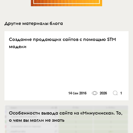
Другие материалы блога
Создание продающих сайтов с помощью STM
модели
14 Сен 2016
2026
1
Особенности вывода сайта из «Минусинска». То,
о чем вы могли не знать