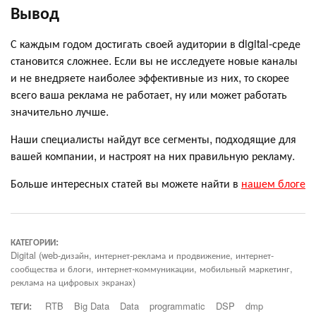
Вывод
С каждым годом достигать своей аудитории в digital-среде
становится сложнее. Если вы не исследуете новые каналы
и не внедряете наиболее эффективные из них, то скорее
всего ваша реклама не работает, ну или может работать
значительно лучше.
Наши специалисты найдут все сегменты, подходящие для
вашей компании, и настроят на них правильную рекламу.
Больше интересных статей вы можете найти в
нашем блоге
КАТЕГОРИИ:
Digital (web-дизайн, интернет-реклама и продвижение, интернет-
сообщества и блоги, интернет-коммуникации, мобильный маркетинг,
реклама на цифровых экранах)
ТЕГИ:
RTB
Big Data
Data
programmatic
DSP
dmp