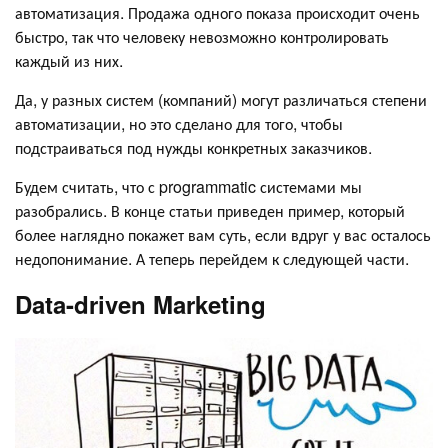
автоматизация. Продажа одного показа происходит очень
быстро, так что человеку невозможно контролировать
каждый из них.
Да, у разных систем (компаний) могут различаться степени
автоматизации, но это сделано для того, чтобы
подстраиваться под нужды конкретных заказчиков.
Будем считать, что с programmatic системами мы
разобрались. В конце статьи приведен пример, который
более наглядно покажет вам суть, если вдруг у вас осталось
недопонимание. А теперь перейдем к следующей части.
Data-driven Marketing