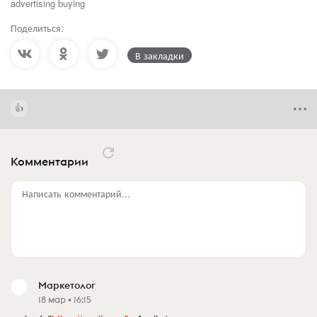
advertising buying
Поделиться:
В закладки
Комментарии
Написать комментарий...
Маркетолог
18 мар • 16:15