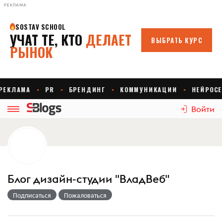
РЕКЛАМА
Войти
Блог дизайн-студии "ВладВеб"
Подписаться
Пожаловаться