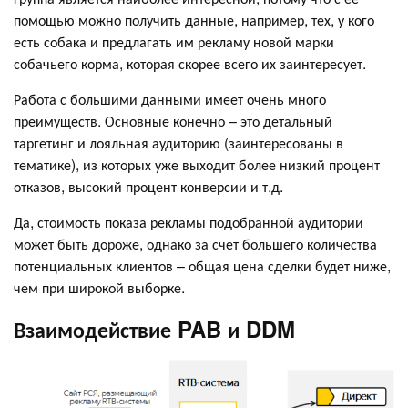
помощью можно получить данные, например, тех, у кого
есть собака и предлагать им рекламу новой марки
собачьего корма, которая скорее всего их заинтересует.
Работа с большими данными имеет очень много
преимуществ. Основные конечно – это детальный
таргетинг и лояльная аудиторию (заинтересованы в
тематике), из которых уже выходит более низкий процент
отказов, высокий процент конверсии и т.д.
Да, стоимость показа рекламы подобранной аудитории
может быть дороже, однако за счет большего количества
потенциальных клиентов – общая цена сделки будет ниже,
чем при широкой выборке.
Взаимодействие PAB и DDM