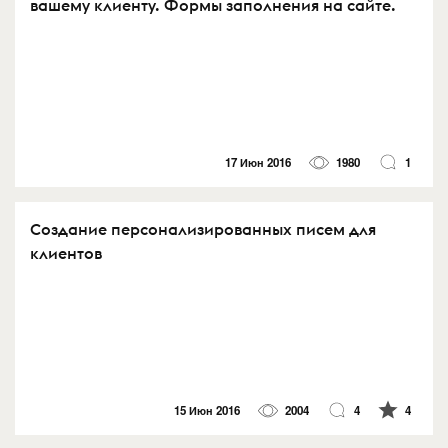
вашему клиенту. Формы заполнения на сайте.
17 Июн 2016
1980
1
Создание персонализированных писем для
клиентов
15 Июн 2016
2004
4
4