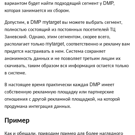
вариантом будет найти подходящий сегмент у DMP,
которая занимается их сбором.
Допустим, в DMP mytarget вы можете выбрать сегмент,
полностью состоящий из постоянных посетителей ТЦ
Заневский. Однако, этим сегментом, скорее всего,
располагает только mytarget, соответственно и рекламу вам
придется настраивать в нем. Система сохраняет
анонимность данных и не позволяет третьим лицам их
скачивать, таким образом вся информация остается только
в системе.
В настоящее время практически каждая DMP имеет
собственную рекламную площадку или партнерские
отношения с другой рекламной площадкой, на которой
продумана интеграция данных.
Пример
Как и обещали, приводим пример для более наглядного