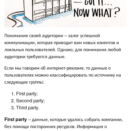
Понимание своей аудитории – залог успешной
коммуникации, которая приводит вам новых клиентов и
лояльных пользователей. Однако, для понимания любой
аудитории требуются данные.
Если мы говорим об интернет-рекламе, то данные о
пользователях можно классифицировать по источнику на
следующие группы:
First party;
Second party;
Third party.
First party
– данные, которые удалось собрать компании,
без помощи посторонних ресурсов. Информация о