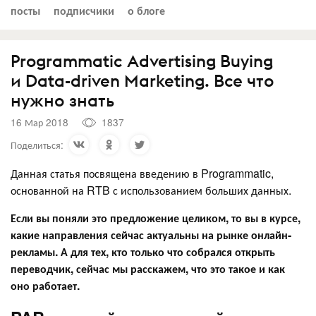
посты
подписчики
о блоге
Programmatic Advertising Buying
и Data-driven Marketing. Все что
нужно знать
16 Мар 2018
1837
Поделиться:
Данная статья посвящена введению в Programmatic,
основанной на RTB с использованием больших данных.
Если вы поняли это предложение целиком, то вы в курсе,
какие направления сейчас актуальны на рынке онлайн-
рекламы. А для тех, кто только что собрался открыть
переводчик, сейчас мы расскажем, что это такое и как
оно работает.