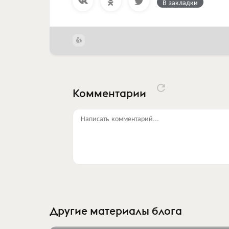
В закладки
Комментарии
Написать комментарий...
Другие материалы блога