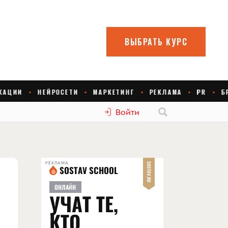
Войти
РЕКЛАМА