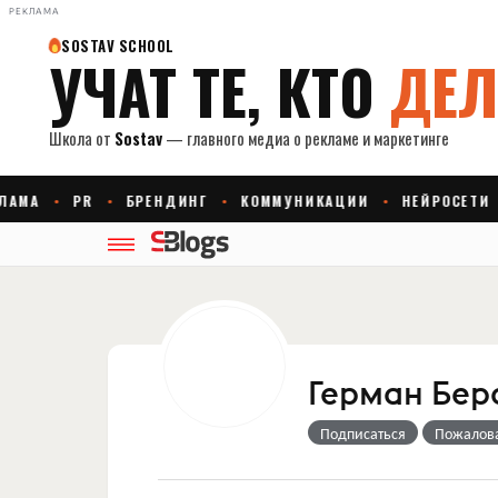
РЕКЛАМА
Герман Бер
Подписаться
Пожалов