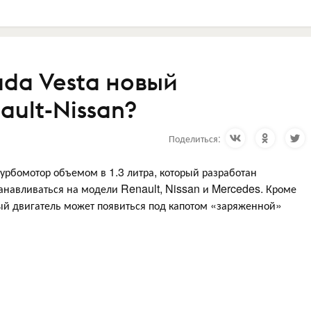
ada Vesta новый
ault-Nissan?
Поделиться:
урбомотор объемом в 1.3 литра, который разработан
танавливаться на модели Renault, Nissan и Mercedes. Кроме
нный двигатель может появиться под капотом «заряженной»