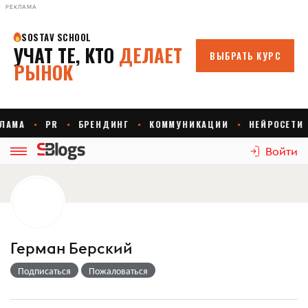
РЕКЛАМА
Войти
Герман Берский
Подписаться
Пожаловаться