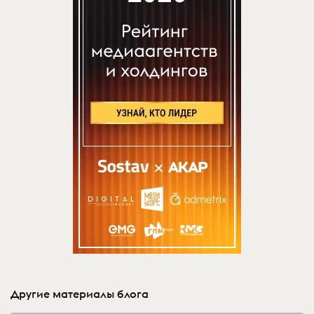
Другие материалы блога