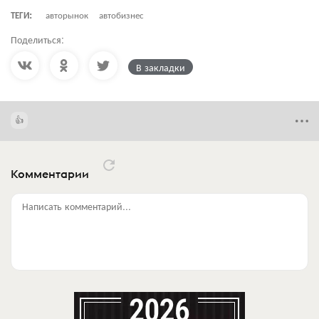
ТЕГИ:
авторынок
автобизнес
Поделиться:
В закладки
Комментарии
Написать комментарий...