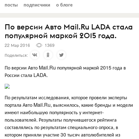
посты
подписчики
о блоге
По версии Авто Mail.Ru LADA стала
популярной маркой 2015 года.
22 Мар 2016
1369
Поделиться:
По версии Авто Mail.Ru популярной маркой 2015 года в
России стала LADA.
По результатам исследования, которое провели эксперты
портала Авто Mail.Ru, выяснилось, какие бренды и модели
имеют наибольшую популярность у интернет-
пользователей. Результаты получившегося рейтинга
составлялись по результатам специального опроса, в
котором приняли участие 30 тысяч автолюбителей из