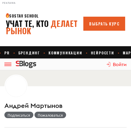
РЕКЛАМА
Войти
Андрей Мартынов
Подписаться
Пожаловаться