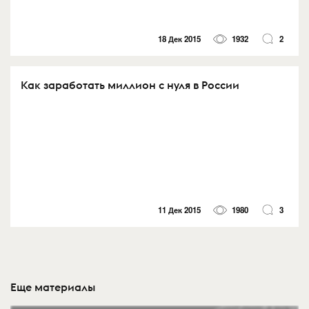
18 Дек 2015
1932
2
Как заработать миллион с нуля в России
11 Дек 2015
1980
3
Еще материалы