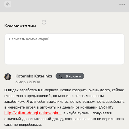
Комментарии
Написать комментарий...
Katerinka Katerinka
В коллеги
6 мар • 20:08
О видах заработка в интернете можно говорить очень долго, сейчас
очень много предложений, но многие с очень мизерным
заработком. Я для себя выделила основную возможность заработать
в интернете играя в автоматы на деньги от компании EvoPlay
http://vulkan-dengi.net/evopla…
в клубе вулкан , получается
отличный дополнительный доход, хотя раньше в это не верила пока
сама не попробовала.