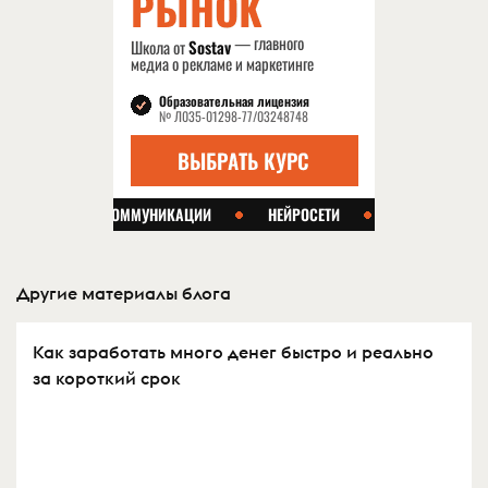
Другие материалы блога
Как заработать много денег быстро и реально
за короткий срок