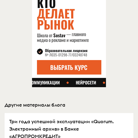
Другие материалы блога
Три года успешной эксплуатации «Quorum.
Электронный архив» в Банке
«АГРОПРОМКРЕДИТ»