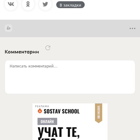
В закладки
Комментарии
Написать комментарий...
РЕКЛАМА