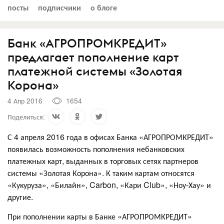
посты
подписчики
о блоге
Банк «АГРОПРОМКРЕДИТ»
предлагает пополнение карт
платежной системы «Золотая
Корона»
4 Апр 2016
1654
Поделиться:
С 4 апреля 2016 года в офисах Банка «АГРОПРОМКРЕДИТ»
появилась возможность пополнения небанковских
платежных карт, выданных в торговых сетях партнеров
системы «Золотая Корона». К таким картам относятся
«Кукуруза», «Билайн», Carbon, «Кари Club», «Ноу-Хау» и
другие.
При пополнении карты в Банке «АГРОПРОМКРЕДИТ»