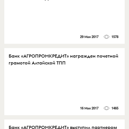
29 Мая 2017
1578
Банк «АГРОПРОМКРЕДИТ» награжден почетной
грамотой Алтайской ТПП
16 Мая 2017
1465
Банк «АГРОПРОМКРЕДИТ» выступил партнером