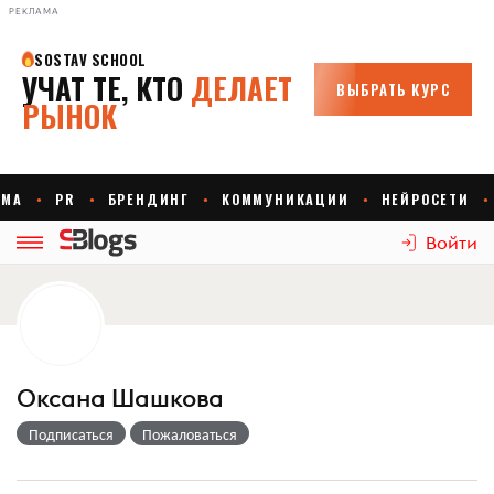
РЕКЛАМА
Войти
Оксана Шашкова
Подписаться
Пожаловаться