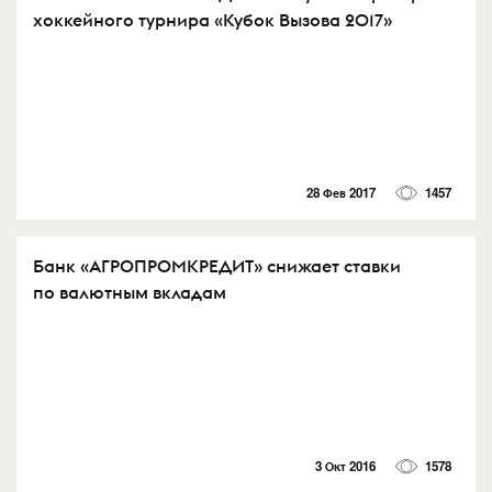
хоккейного турнира «Кубок Вызова 2017»
28 Фев 2017
1457
Банк «АГРОПРОМКРЕДИТ» снижает ставки
по валютным вкладам
3 Окт 2016
1578