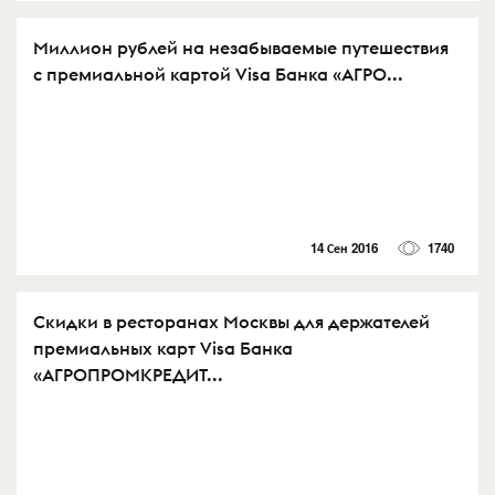
Миллион рублей на незабываемые путешествия
c премиальной картой Visa Банка «АГРО...
14 Сен 2016
1740
Скидки в ресторанах Москвы для держателей
премиальных карт Visa Банка
«АГРОПРОМКРЕДИТ...