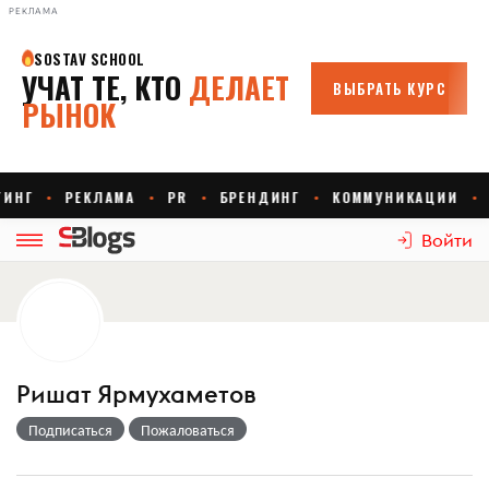
РЕКЛАМА
Войти
Ришат Ярмухаметов
Подписаться
Пожаловаться