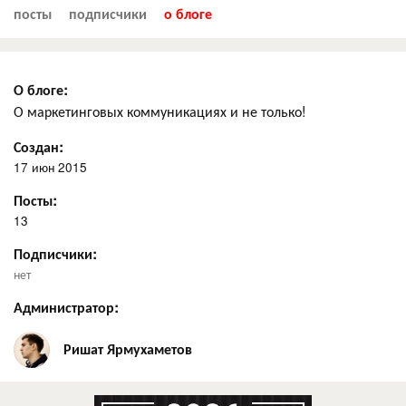
посты
подписчики
о блоге
О блоге:
О маркетинговых коммуникациях и не только!
Создан:
17 июн 2015
Посты:
13
Подписчики:
нет
Администратор:
Ришат Ярмухаметов