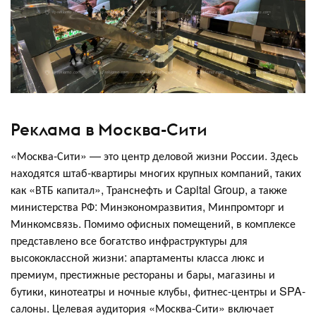
Реклама в Москва-Сити
«Москва-Сити» — это центр деловой жизни России. Здесь
находятся штаб-квартиры многих крупных компаний, таких
как «ВТБ капитал», Транснефть и Capital Group, а также
министерства РФ: Минэкономразвития, Минпромторг и
Минкомсвязь. Помимо офисных помещений, в комплексе
представлено все богатство инфраструктуры для
высококлассной жизни: апартаменты класса люкс и
премиум, престижные рестораны и бары, магазины и
бутики, кинотеатры и ночные клубы, фитнес-центры и SPA-
салоны. Целевая аудитория «Москва-Сити» включает