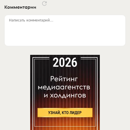
Комментарии
Написать комментарий...