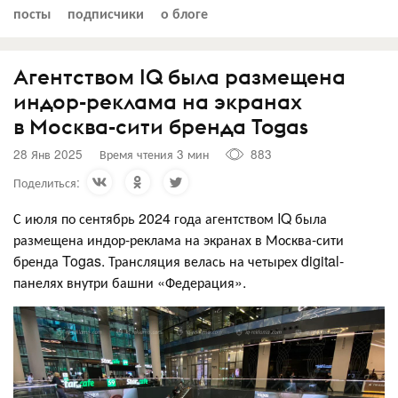
посты
подписчики
о блоге
Агентством IQ была размещена
индор-реклама на экранах
в Москва-сити бренда Togas
28 Янв 2025
Время чтения 3 мин
883
Поделиться:
С июля по сентябрь 2024 года агентством IQ была
размещена индор-реклама на экранах в Москва-сити
бренда Togas. Трансляция велась на четырех digital-
панелях внутри башни «Федерация».