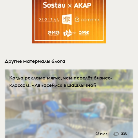
Другие материалы блога
Когда реклама мягче, чем перелёт бизнес-
классом. «Авиасейлс» в шашлычной
23 Июл
336