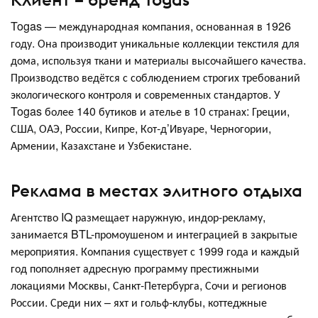
Togas — международная компания, основанная в 1926
году. Она производит уникальные коллекции текстиля для
дома, используя ткани и материалы высочайшего качества.
Производство ведётся с соблюдением строгих требований
экологического контроля и современных стандартов. У
Togas более 140 бутиков и ателье в 10 странах: Греции,
США, ОАЭ, России, Кипре, Кот-д’Ивуаре, Черногории,
Армении, Казахстане и Узбекистане.
Реклама в местах элитного отдыха
Агентство IQ размещает наружную, индор-рекламу,
занимается BTL-промоушеном и интеграцией в закрытые
мероприятия. Компания существует с 1999 года и каждый
год пополняет адресную программу престижными
локациями Москвы, Санкт-Петербурга, Сочи и регионов
России. Среди них – яхт и гольф-клубы, коттеджные