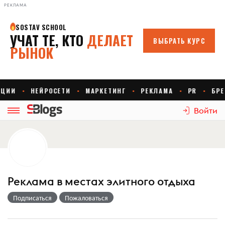
РЕКЛАМА
Войти
Реклама в местах элитного отдыха
Подписаться
Пожаловаться