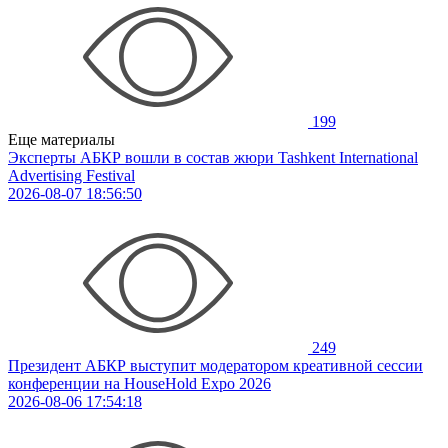
199
Еще материалы
Эксперты АБКР вошли в состав жюри Tashkent International
Advertising Festival
2026-08-07 18:56:50
249
Президент АБКР выступит модератором креативной сессии
конференции на HouseHold Expo 2026
2026-08-06 17:54:18