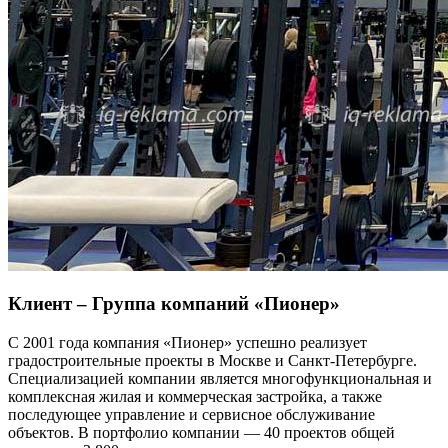
Клиент – Группа компаний «Пионер»
С 2001 года компания «Пионер» успешно реализует
градостроительные проекты в Москве и Санкт-Петербурге.
Специализацией компании является многофункциональная и
комплексная жилая и коммерческая застройка, а также
последующее управление и сервисное обслуживание
объектов. В портфолио компании — 40 проектов общей