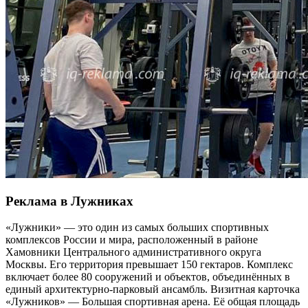
Реклама в Лужниках
«Лужники» — это один из самых больших спортивных
комплексов России и мира, расположенный в районе
Хамовники Центрального административного округа
Москвы. Его территория превышает 150 гектаров. Комплекс
включает более 80 сооружений и объектов, объединённых в
единый архитектурно-парковый ансамбль. Визитная карточка
«Лужников» — Большая спортивная арена. Её общая площадь