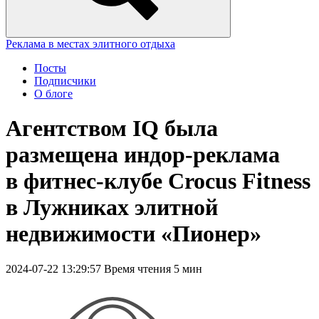
Реклама в местах элитного отдыха
Посты
Подписчики
О блоге
Агентством IQ была
размещена индор-реклама
в фитнес-клубе Crocus Fitness
в Лужниках элитной
недвижимости «Пионер»
2024-07-22 13:29:57
Время чтения 5 мин