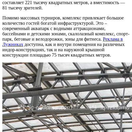
составляет 221 тысячу квадратных метров, а вместимость —
81 тысячу зрителей.
Помимо массовых турниров, комплекс привлекает большое
количество гостей богатой инфраструктурой. Это –
современный аквапарк с водными аттракционами,
бассейнами и детскими зонами, скалолазный комплекс, спорт-
парк, беговые и велодорожки, зоны для фитнеса.
Реклама в
Лужниках
доступна, как и внутри помещения на различных
индор-конструкциях, так и на наружной крышной
конструкции площадью 75 тысяч квадратных метров.