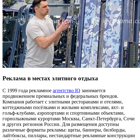
Реклама в местах элитного отдыха
С 1999 года рекламное
агентство IQ
занимается
продвижением премиальных и федеральных брендов.
Компания работает с элитными ресторанами и отелями,
коттеджными посёлками и жилыми комплексами, яхт- и
гольф-клубами, аэропортами и спортивными объектами,
горнолыжными курортами Москвы, Санкт-Петербурга, Сочи
и других регионов России. Для размещения доступны
различные форматы рекламы: щиты, баннеры, билборды,
лайтбоксы, пиллары, нестандартные рекламные конструкции