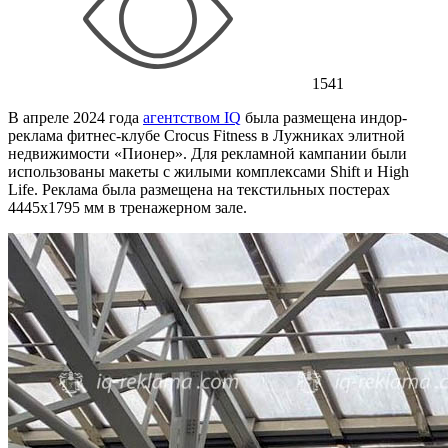
1541
В апреле 2024 года
агентством IQ
была размещена индор-
реклама фитнес-клубе Crocus Fitness в Лужниках элитной
недвижимости «Пионер». Для рекламной кампании были
использованы макеты с жилыми комплексами Shift и High
Life. Реклама была размещена на текстильных постерах
4445х1795 мм в тренажерном зале.