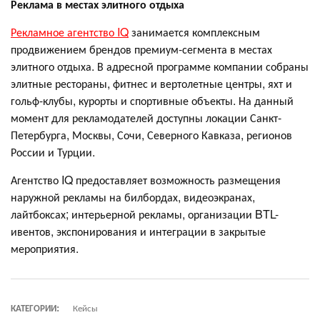
Реклама в местах элитного отдыха
Рекламное агентство IQ
занимается комплексным
продвижением брендов премиум-сегмента в местах
элитного отдыха. В адресной программе компании собраны
элитные рестораны, фитнес и вертолетные центры, яхт и
гольф-клубы, курорты и спортивные объекты. На данный
момент для рекламодателей доступны локации Санкт-
Петербурга, Москвы, Сочи, Северного Кавказа, регионов
России и Турции.
Агентство IQ предоставляет возможность размещения
наружной рекламы на билбордах, видеоэкранах,
лайтбоксах; интерьерной рекламы, организации BTL-
ивентов, экспонирования и интеграции в закрытые
мероприятия.
КАТЕГОРИИ:
Кейсы