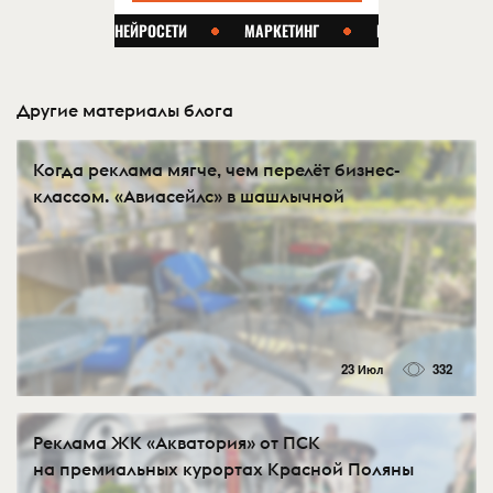
Другие материалы блога
Когда реклама мягче, чем перелёт бизнес-
классом. «Авиасейлс» в шашлычной
23 Июл
332
Реклама ЖК «Акватория» от ПСК
на премиальных курортах Красной Поляны