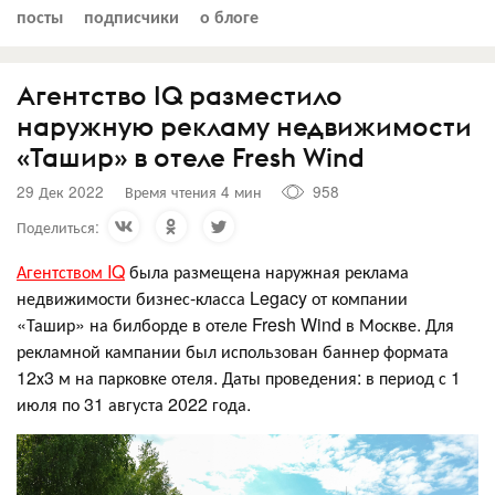
посты
подписчики
о блоге
Агентство IQ разместило
наружную рекламу недвижимости
«Ташир» в отеле Fresh Wind
29 Дек 2022
Время чтения 4 мин
958
Поделиться:
Агентством IQ
была размещена наружная реклама
недвижимости бизнес-класса Legacy от компании
«Ташир» на билборде в отеле Fresh Wind в Москве. Для
рекламной кампании был использован баннер формата
12х3 м на парковке отеля. Даты проведения: в период с 1
июля по 31 августа 2022 года.