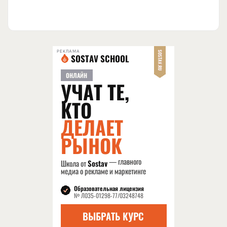
РЕКЛАМА