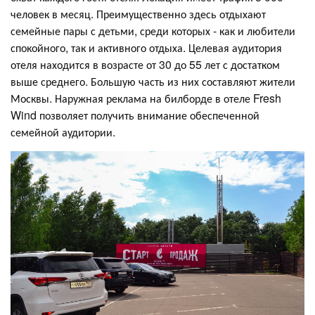
человек в месяц. Преимущественно здесь отдыхают
семейные пары с детьми, среди которых - как и любители
спокойного, так и активного отдыха. Целевая аудитория
отеля находится в возрасте от 30 до 55 лет с достатком
выше среднего. Большую часть из них составляют жители
Москвы. Наружная реклама на билборде в отеле Fresh
Wind позволяет получить внимание обеспеченной
семейной аудитории.