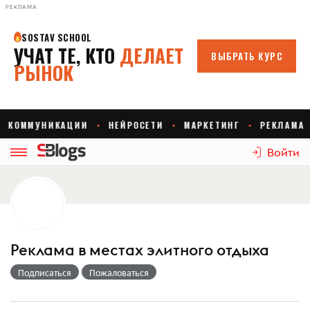
РЕКЛАМА
Войти
Реклама в местах элитного отдыха
Подписаться
Пожаловаться