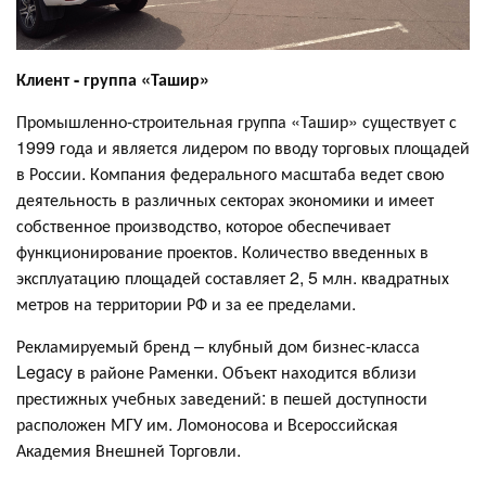
Клиент - группа «Ташир»
Промышленно-строительная группа «Ташир» существует с
1999 года и является лидером по вводу торговых площадей
в России. Компания федерального масштаба ведет свою
деятельность в различных секторах экономики и имеет
собственное производство, которое обеспечивает
функционирование проектов. Количество введенных в
эксплуатацию площадей составляет 2, 5 млн. квадратных
метров на территории РФ и за ее пределами.
Рекламируемый бренд – клубный дом бизнес-класса
Legacy в районе Раменки. Объект находится вблизи
престижных учебных заведений: в пешей доступности
расположен МГУ им. Ломоносова и Всероссийская
Академия Внешней Торговли.