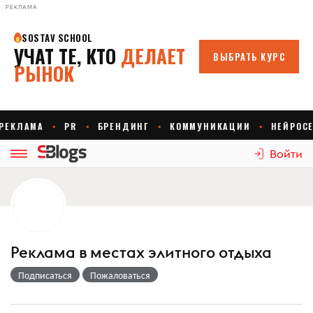
РЕКЛАМА
Войти
Реклама в местах элитного отдыха
Подписаться
Пожаловаться