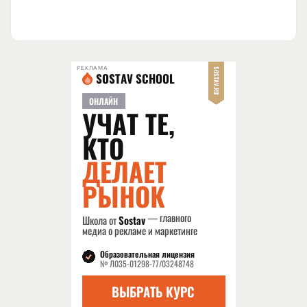
РЕКЛАМА