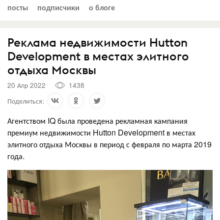
посты
подписчики
о блоге
Реклама недвижимости Hutton
Development в местах элитного
отдыха Москвы
20 Апр 2022
1438
Поделиться:
Агентством IQ была проведена рекламная кампания
премиум недвижимости Hutton Development в местах
элитного отдыха Москвы в период с февраля по марта 2019
года.