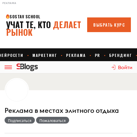
РЕКЛАМА
Войти
Реклама в местах элитного отдыха
Подписаться
Пожаловаться