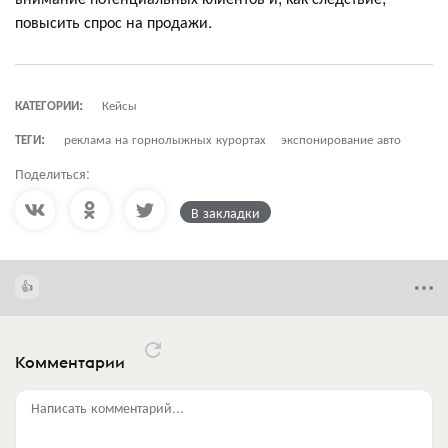
повысить спрос на продажи.
КАТЕГОРИИ:
Кейсы
ТЕГИ:
реклама на горнолыжных курортах
экспонирование авто
Поделиться:
В закладки
Комментарии
Написать комментарий...