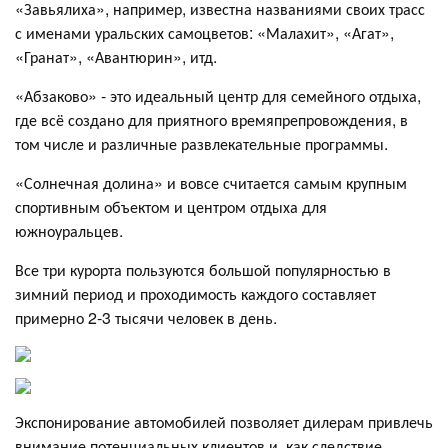
«Завьялиха», например, известна названиями своих трасс
с именами уральских самоцветов: «Малахит», «Агат»,
«Гранат», «Авантюрин», итд.
«Абзаково» - это идеальный центр для семейного отдыха,
где всё создано для приятного времяпрепровождения, в
том числе и различные развлекательные программы.
«Солнечная долина» и вовсе считается самым крупным
спортивным объектом и центром отдыха для
южноуральцев.
Все три курорта пользуются большой популярностью в
зимний период и проходимость каждого составляет
примерно 2-3 тысячи человек в день.
Экспонирование автомобилей позволяет дилерам привлечь
внимание потенциальных клиентов и, как следствие,