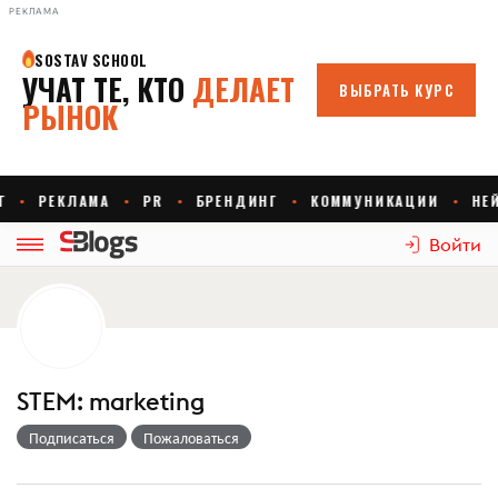
РЕКЛАМА
Войти
STEM: marketing
Подписаться
Пожаловаться