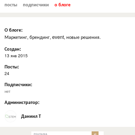
посты
подписчики
о блоге
О блоге:
Маркетинг, брендинг, event, новые решения.
Создан:
13 янв 2015
Посты:
24
Подписчики:
нет
Администратор:
Даниил Т
РЕКЛАМА