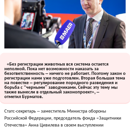
«Без регистрации животных вся система остается
неполной. Пока нет возможности наказать за
безответственность – ничего не работает. Поэтому закон о
регистрации нами уже подготовлен. Вторая большая тема
на повестке – регулирование породного разведения и
борьба с “черными” заводчиками. Сейчас эту тему мы
также вынесли в отдельный законопроект», –
отметил Бурматов.
Статс-секретарь – заместитель Министра обороны
Российской Федерации, председатель фонда «Защитники
Отечества» Анна Цивилева в своем выступлении