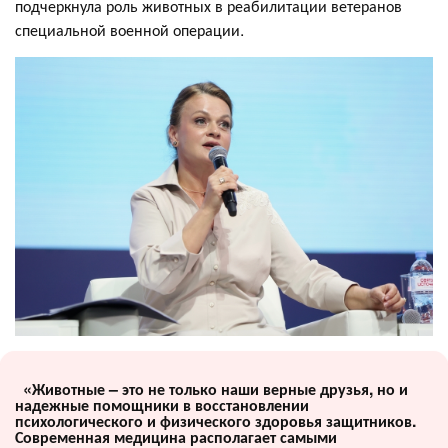
подчеркнула роль животных в реабилитации ветеранов
специальной военной операции.
«Животные – это не только наши верные друзья, но и
надежные помощники в восстановлении
психологического и физического здоровья защитников.
Современная медицина располагает самыми