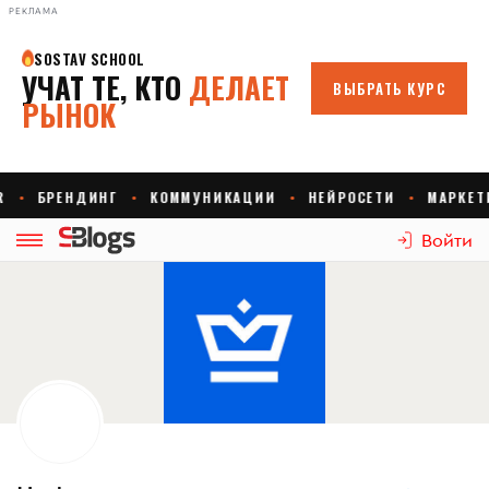
РЕКЛАМА
Войти