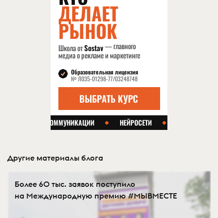
Другие материалы блога
Более 60 тыс. заявок поступило
на Международную премию #МЫВМЕСТЕ