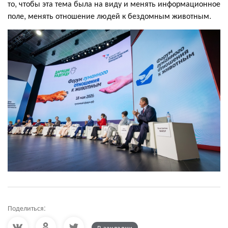
то, чтобы эта тема была на виду и менять информационное
поле, менять отношение людей к бездомным животным.
Поделиться:
В закладки