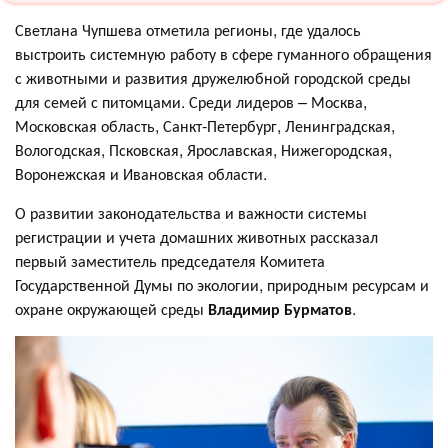
Светлана Чупшева отметила регионы, где удалось
выстроить системную работу в сфере гуманного обращения
с животными и развития дружелюбной городской среды
для семей с питомцами. Среди лидеров – Москва,
Московская область, Санкт-Петербург, Ленинградская,
Вологодская, Псковская, Ярославская, Нижегородская,
Воронежская и Ивановская области.
О развитии законодательства и важности системы
регистрации и учета домашних животных рассказал
первый заместитель председателя Комитета
Государственной Думы по экологии, природным ресурсам и
охране окружающей среды
Владимир Бурматов
.