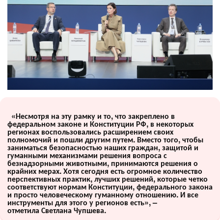
«Несмотря на эту рамку и то, что закреплено в
федеральном законе и Конституции РФ, в некоторых
регионах воспользовались расширением своих
полномочий и пошли другим путем. Вместо того, чтобы
заниматься безопасностью наших граждан, защитой и
гуманными механизмами решения вопроса с
безнадзорными животными, принимаются решения о
крайних мерах. Хотя сегодня есть огромное количество
перспективных практик, лучших решений, которые четко
соответствуют нормам Конституции, федерального закона
и просто человеческому гуманному отношению. И все
инструменты для этого у регионов есть», –
отметила Светлана Чупшева.