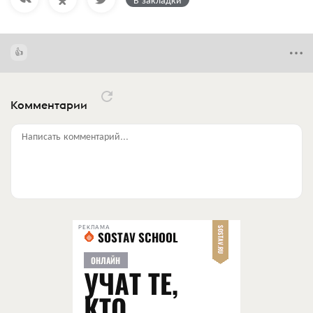
Комментарии
Написать комментарий...
РЕКЛАМА