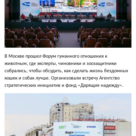
В Москве прошел Форум гуманного отношения к
животным, где эксперты, чиновники и зоозащитники
собрались, чтобы обсудить, как сделать жизнь бездомных
кошек и собак лучше. Организовали встречу Агентство
стратегических инициатив и фонд «Дарящие надежду».