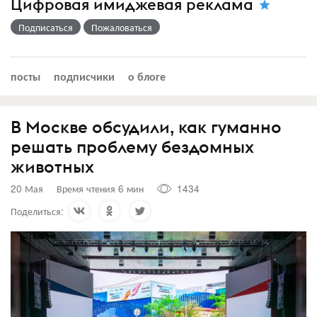
Цифровая имиджевая реклама
Подписаться
Пожаловаться
посты
подписчики
о блоге
В Москве обсудили, как гуманно
решать проблему бездомных
животных
20 Мая
Время чтения 6 мин
1434
Поделиться: