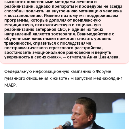
высокотехнологичными методами лечения и
реабилитации, однако препараты и процедуры не всегда
способны повлиять на внутреннюю мотивацию человека
к восстановлению. Именно поэтому мы поддерживаем
программы, которые дополняют комплексную
медицинскую, психологическую и социальную
реабилитацию ветеранов СВО, и одним из таких
направлений является зоотерапия. Взаимодействие с
обученными животными помогает снизить уровень
тревожности, справиться с последствиями
посттравматического стрессового расстройства,
восстановить эмоциональное равновесие и вернуть
уверенность в своих силах», – отметила Анна Цивилева.
Федеральную информационную кампанию о Форуме
гуманного отношения к животным запустил медиахолдинг
МАЕР.