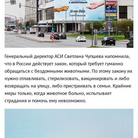
Генеральный директор АСИ Светлана Чупшева напомнила,
что в России действует закон, который требует гуманно
обращаться с бездомными животными. По этому закону их
нужно отлавливать, стерилизовать, вакцинировать и либо
возвращать на улицу, либо пристраивать в семьи. Крайние
меры только, когда животное больно, испытывает
страдания и помочь ему невозможно.