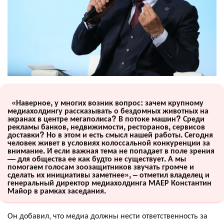
«Наверное, у многих возник вопрос: зачем крупному
медиахолдингу рассказывать о бездомных животных на
экранах в центре мегаполиса? В потоке машин? Среди
рекламы банков, недвижимости, ресторанов, сервисов
доставки? Но в этом и есть смысл нашей работы. Сегодня
человек живет в условиях колоссальной конкуренции за
внимание. И если важная тема не попадает в поле зрения
— для общества ее как будто не существует. А мы
помогаем голосам зоозащитников звучать громче и
сделать их инициативы заметнее», – отметил владелец и
генеральный директор медиахолдинга МАЕР Константин
Майор в рамках заседания.
Он добавил, что медиа должны нести ответственность за