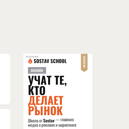
РЕКЛАМА