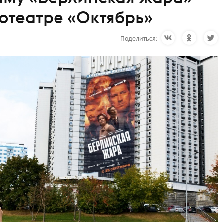
нотеатре «Октябрь»
Поделиться: