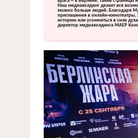
Наш медиахолдинг делает все возмо
можно больше людей. Благодаря М
приглашения в онлайн-кинотеатры. 
историю или усомниться в силе дух
директор медиахолдинга МАЕР Кон