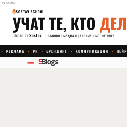
РЕКЛАМА