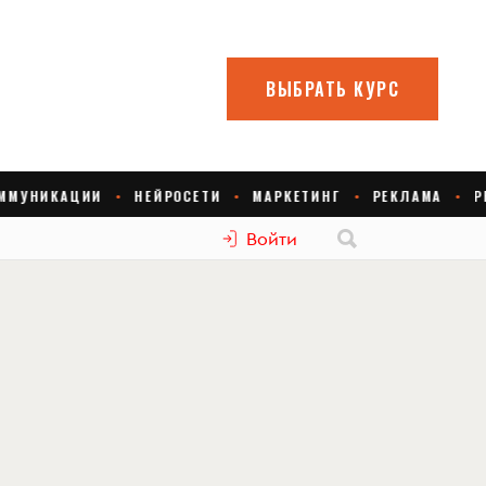
Войти