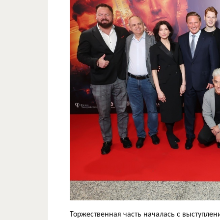
Торжественная часть началась с выступлен