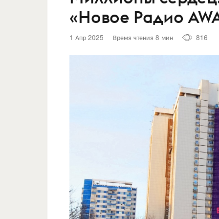
«Новое Радио AW
1 Апр 2025
Время чтения 8 мин
816