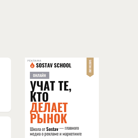
РЕКЛАМА