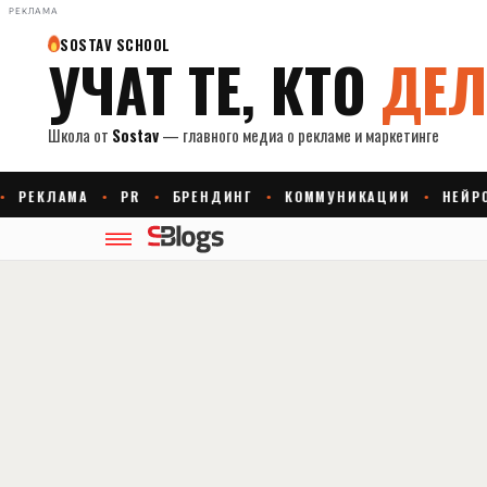
РЕКЛАМА