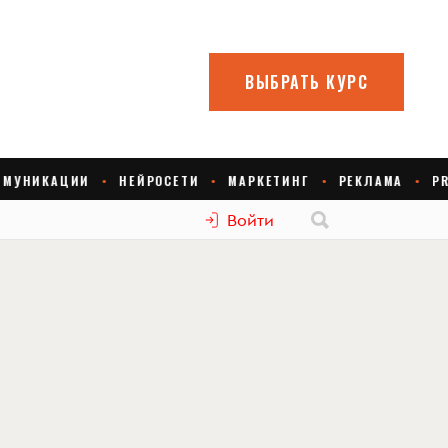
Войти