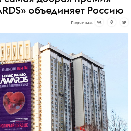
ARDS» объединяет Россию
Поделиться: