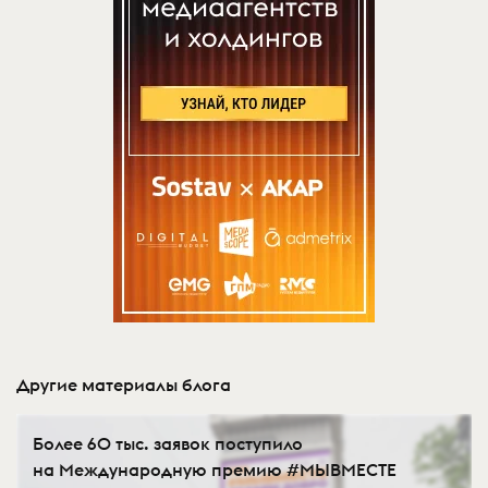
Другие материалы блога
Более 60 тыс. заявок поступило
на Международную премию #МЫВМЕСТЕ