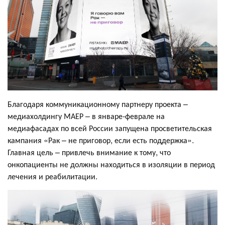
Благодаря коммуникационному партнеру проекта –
медиахолдингу МАЕР – в январе-феврале на
медиафасадах по всей России запущена просветительская
кампания «Рак – не приговор, если есть поддержка».
Главная цель – привлечь внимание к тому, что
онкопациенты не должны находиться в изоляции в период
лечения и реабилитации.