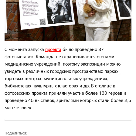
С момента запуска
проекта
было проведено 87
фотовыставок. Команда не ограничивается стенами
медицинских учреждений, поэтому экспозиции можно
увидеть в различных городских пространствах: парках,
торговых центрах, муниципальных учреждениях,
библиотеках, культурных кластерах и др. В столице в
фотосессиях проекта приняли участие более 130 героев и
проведено 45 выставок, зрителями которых стали более 2,5
млн человек.
Поделиться: