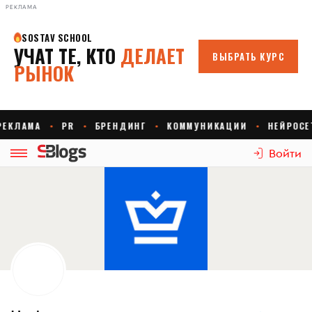
РЕКЛАМА
Войти