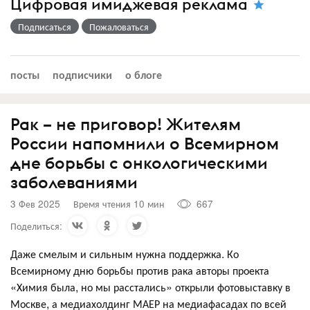
Цифровая имиджевая реклама
Подписаться
Пожаловаться
посты
подписчики
о блоге
Рак – не приговор! Жителям
России напомнили о Всемирном
дне борьбы с онкологическими
заболеваниями
3 Фев 2025
Время чтения 10 мин
667
Поделиться:
Даже смелым и сильным нужна поддержка. Ко
Всемирному дню борьбы против рака авторы проекта
«Химия была, но мы расстались» открыли фотовыставку в
Москве, а медиахолдинг МАЕР на медиафасадах по всей