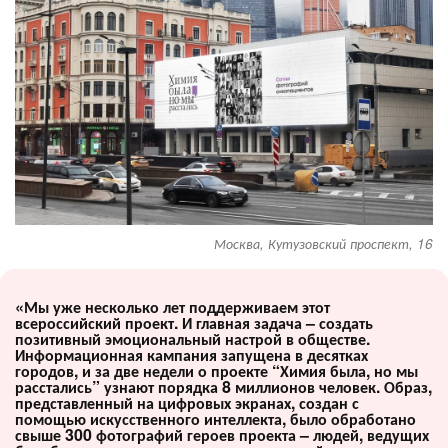
Москва, Кутузовский проспект, 16
«Мы уже несколько лет поддерживаем этот
всероссийский проект. И главная задача – создать
позитивный эмоциональный настрой в обществе.
Информационная кампания запущена в десятках
городов, и за две недели о проекте “Химия была, но мы
расстались” узнают порядка 8 миллионов человек. Образ,
представленный на цифровых экранах, создан с
помощью искусственного интеллекта, было обработано
свыше 300 фотографий героев проекта – людей, ведущих