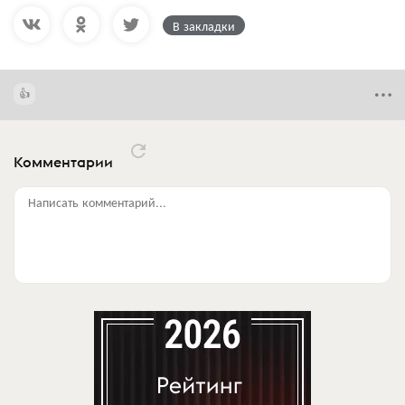
В закладки
Комментарии
Написать комментарий...