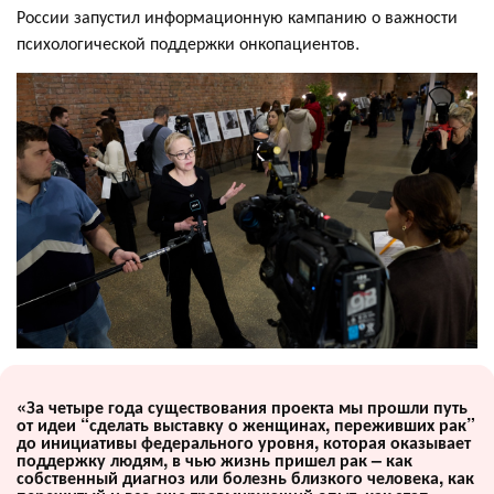
России запустил информационную кампанию о важности
психологической поддержки онкопациентов.
«За четыре года существования проекта мы прошли путь
от идеи “сделать выставку о женщинах, переживших рак”
до инициативы федерального уровня, которая оказывает
поддержку людям, в чью жизнь пришел рак – как
собственный диагноз или болезнь близкого человека, как