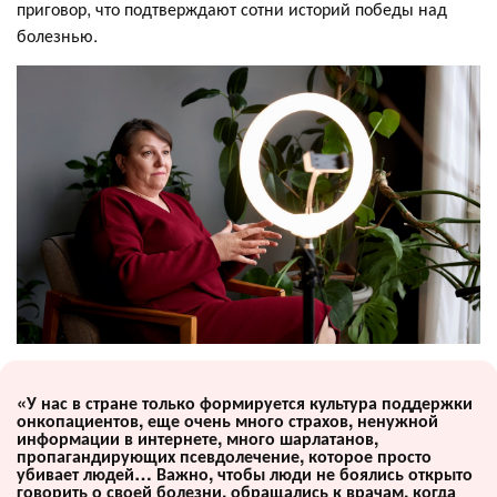
приговор, что подтверждают сотни историй победы над
болезнью.
«У нас в стране только формируется культура поддержки
онкопациентов, еще очень много страхов, ненужной
информации в интернете, много шарлатанов,
пропагандирующих псевдолечение, которое просто
убивает людей… Важно, чтобы люди не боялись открыто
говорить о своей болезни, обращались к врачам, когда