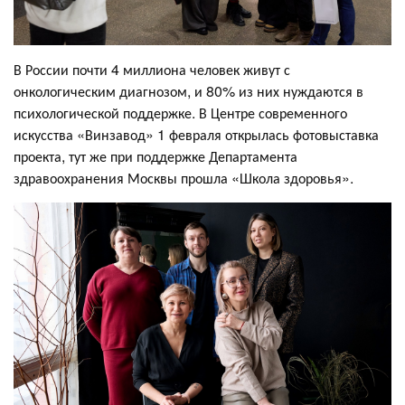
В России почти 4 миллиона человек живут с
онкологическим диагнозом, и 80% из них нуждаются в
психологической поддержке. В Центре современного
искусства «Винзавод» 1 февраля открылась фотовыставка
проекта, тут же при поддержке Департамента
здравоохранения Москвы прошла «Школа здоровья».