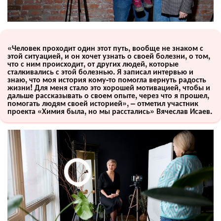
«Человек проходит один этот путь, вообще не знаком с
этой ситуацией, и он хочет узнать о своей болезни, о том,
что с ним происходит, от других людей, которые
сталкивались с этой болезнью. Я записал интервью и
знаю, что моя история кому-то помогла вернуть радость
жизни! Для меня стало это хорошей мотивацией, чтобы и
дальше рассказывать о своем опыте, через что я прошел,
помогать людям своей историей», – отметил участник
проекта «Химия была, но мы расстались» Вячеслав Исаев.