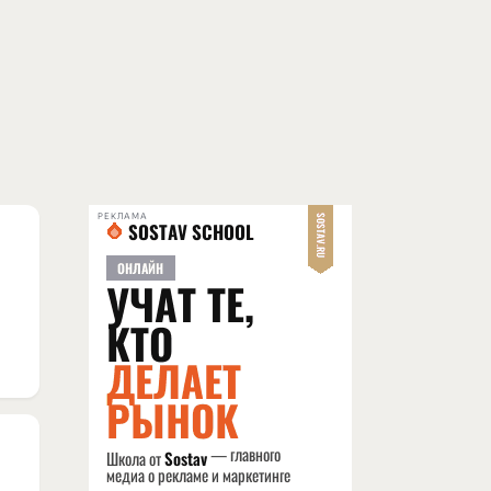
РЕКЛАМА