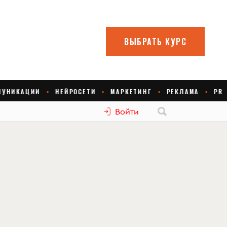
Войти