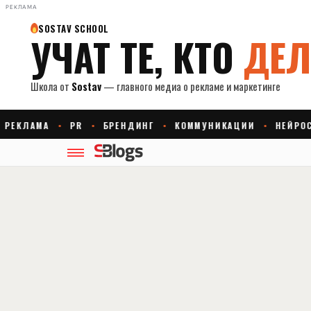
РЕКЛАМА