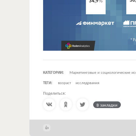
КАТЕГОРИИ:
Маркетинговые и социологические ис
ТЕГИ:
возраст
исследрвания
Поделиться:
В закладки