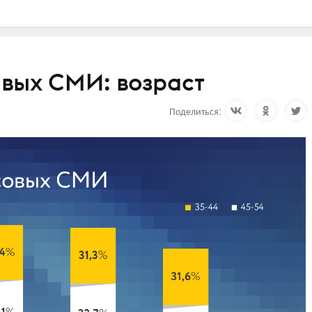
вых СМИ: возраст
Поделиться: