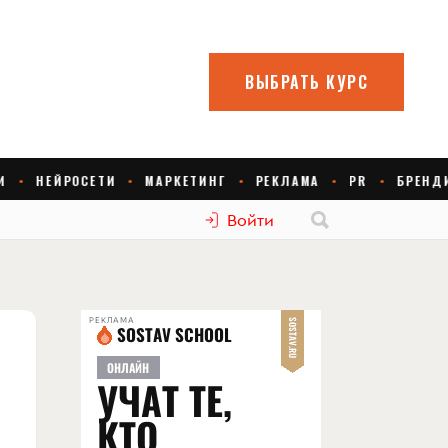
Войти
РЕКЛАМА