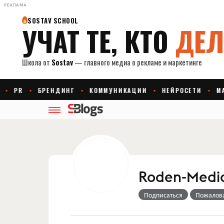
РЕКЛАМА
Roden-Medi
Подписаться
Пожалов