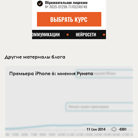
Другие материалы блога
Премьера iPhone 6: мнения Рунета
11 Сен 2014
4391