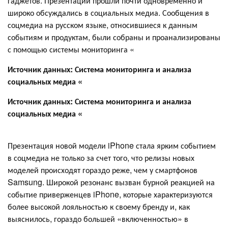
гаджетов. Презентации прошли почти одновременно и
широко обсуждались в социальных медиа. Сообщения в
соцмедиа на русском языке, относившиеся к данным
событиям и продуктам, были собраны и проанализированы
с помощью системы мониторинга «
Источник данных: Система мониторинга и анализа
социальных медиа «
Источник данных: Система мониторинга и анализа
социальных медиа «
Презентация новой модели iPhone стала ярким событием
в соцмедиа не только за счет того, что релизы новых
моделей происходят гораздо реже, чем у смартфонов
Samsung. Широкой резонанс вызван бурной реакцией на
событие приверженцев iPhone, которые характеризуются
более высокой лояльностью к своему бренду и, как
выяснилось, гораздо большей «включенностью» в