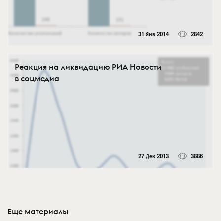
31 Янв 2014
2842
Реакция на ликвидацию РИА Новости
в соцмедиа
27 Дек 2013
3886
Еще материалы