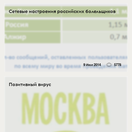
Сетевые настроения российских болельщиков
9 Июл 2014
5778
Позитивный вирус