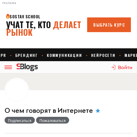
РЕКЛАМА
Войти
О чем говорят в Интернете
Подписаться
Пожаловаться