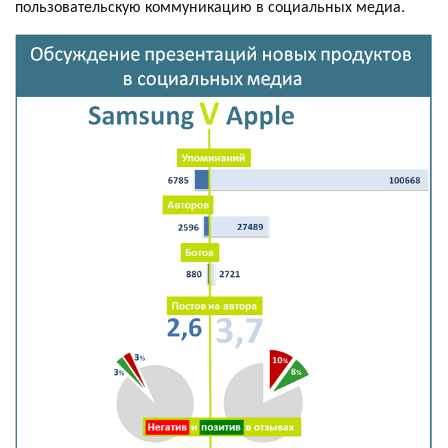
пользовательскую коммуникацию в социальных медиа.