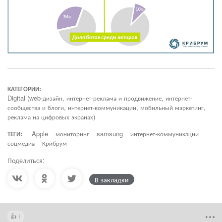
КАТЕГОРИИ:
Digital (web-дизайн, интернет-реклама и продвижение, интернет-
сообщества и блоги, интернет-коммуникации, мобильный маркетинг,
реклама на цифровых экранах)
ТЕГИ:
Apple
мониторинг
samsung
интернет-коммуникации
соцмедиа
Крибрум
Поделиться:
В закладки
1