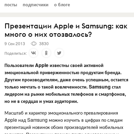
посты
подписчики
о блоге
Презентации Apple и Samsung: как
много о них отозвалось?
9 Сен 2013
3830
Поделиться:
Пользователи Apple известны своей активной
эмоциональной приверженностью продуктам бренда.
Другим производителям, даже очень успешным, остается
только мечтать о такой вовлеченности. Samsung стал
лидером на рынке мобильных телефонов и смартфонов,
но не в сердцах и умах аудитории.
Масштаб и характер эмоционального превалирования
Apple над Samsung можно изучить в цифрах по следам
презентаций новинок обоих производителей мобильных