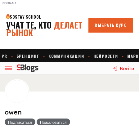
РЕКЛАМА
Войти
owen
Подписаться
Пожаловаться