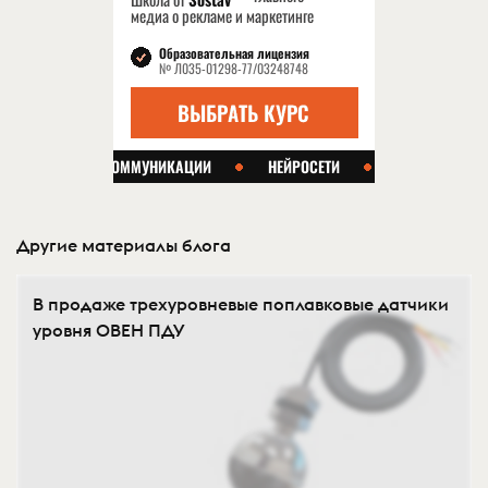
Другие материалы блога
В продаже трехуровневые поплавковые датчики
уровня ОВЕН ПДУ