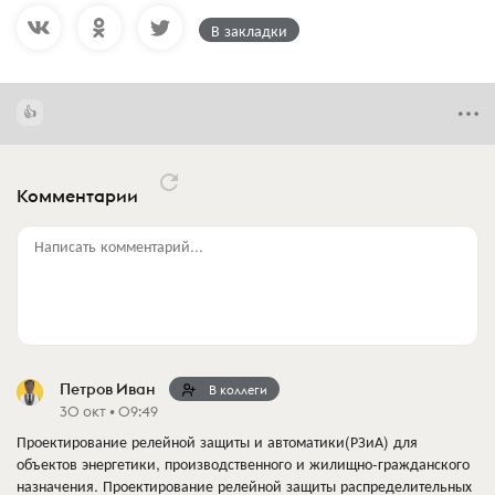
В закладки
Комментарии
Написать комментарий...
Петров Иван
В коллеги
30 окт • 09:49
Проектирование релейной защиты и автоматики(РЗиА) для
объектов энергетики, производственного и жилищно-гражданского
назначения. Проектирование релейной защиты распределительных