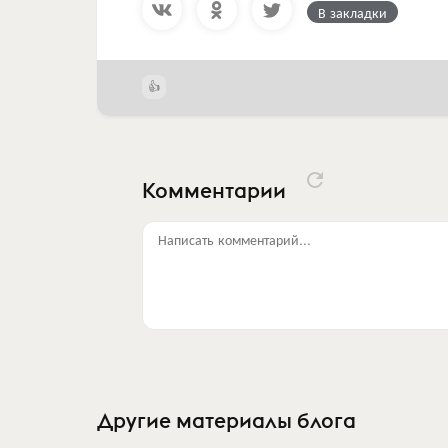
В закладки
Комментарии
Написать комментарий...
Другие материалы блога