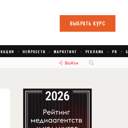
Войти