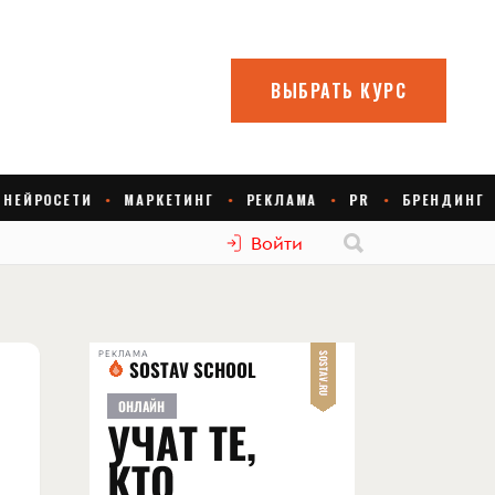
Войти
РЕКЛАМА