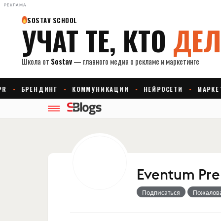
РЕКЛАМА
Eventum Pr
Подписаться
Пожалов