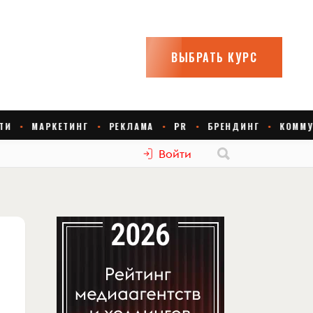
Войти