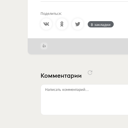
Поделиться:
В закладки
Комментарии
Написать комментарий...