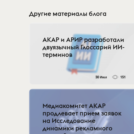
Другие материалы блога
АКАР и АРИР разработали
двуязычный Глоссарий ИИ-
терминов
30 Июл
151
Медиакомитет АКАР
продлевает прием заявок
на Исследование
динамики рекламного