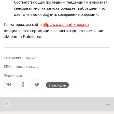
Соответствующая последним тенденциям емкостная
сенсорная кнопка запуска обладает вибрацией, что
дает физически ощутить совершение операции.
По материалам сайта
http://www.smart-kassa.ru
–
официального сертифицированного партнера компании
«Motorola Solutions».
КАТЕГОРИИ:
Прочее
ТЕГИ:
smart-kassa.ru
Поделиться:
В закладки