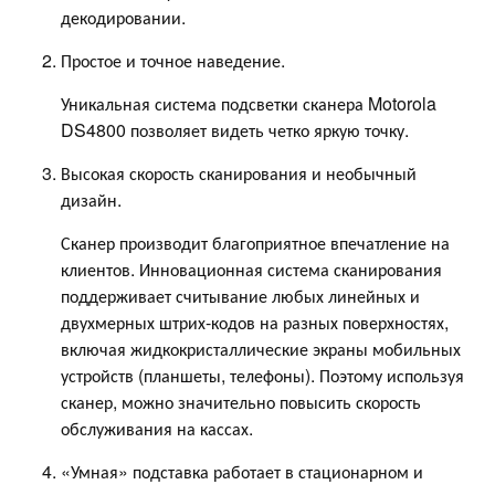
декодировании.
Простое и точное наведение.
Уникальная система подсветки сканера Motorola
DS4800 позволяет видеть четко яркую точку.
Высокая скорость сканирования и необычный
дизайн.
Сканер производит благоприятное впечатление на
клиентов. Инновационная система сканирования
поддерживает считывание любых линейных и
двухмерных штрих-кодов на разных поверхностях,
включая жидкокристаллические экраны мобильных
устройств (планшеты, телефоны). Поэтому используя
сканер, можно значительно повысить скорость
обслуживания на кассах.
«Умная» подставка работает в стационарном и