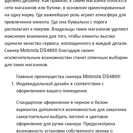
уделено дизайну. Как правило, к таким магазина относятся
сети магазинов или бутики, в основном ориентированные
на одну марку. Где важнейшую роль играет атмосфера для
привлечения клиента. Где она буквально с порога
располагает к покупке. Владельцы таких магазинов уделяют
максимум внимания для того, чтобы клиенты высоко
оценили качество сервиса, воплощенного в каждой детали.
Сканер Motorola DS4800 благодаря своим
исключительным возможностям станет отличным выбором
для таких магазинов.
Главные преимущества сканера Motorola DS4800:
Индивидуальный дизайн в соответствии с
оформлением вашего помещения.
Стандартное оформление в черном и белом
вариантах дополняется возможностью для заказчика
самостоятельно выбрать логотип и цветовое
оформление для ручки сканера. Предусмотрена
возможность установки собственного звонка о