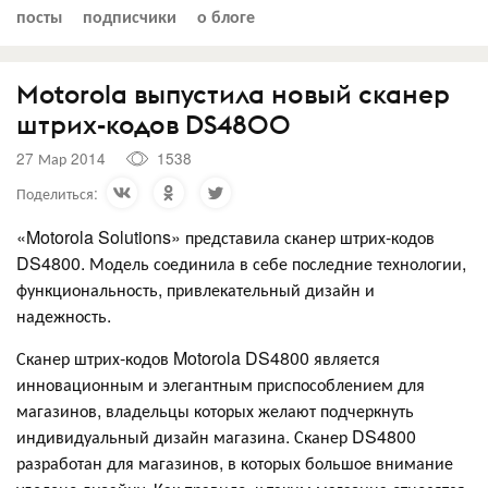
посты
подписчики
о блоге
Motorola выпустила новый сканер
штрих-кодов DS4800
27 Мар 2014
1538
Поделиться:
«Motorola Solutions» представила сканер штрих-кодов
DS4800. Модель соединила в себе последние технологии,
функциональность, привлекательный дизайн и
надежность.
Сканер штрих-кодов Motorola DS4800 является
инновационным и элегантным приспособлением для
магазинов, владельцы которых желают подчеркнуть
индивидуальный дизайн магазина. Сканер DS4800
разработан для магазинов, в которых большое внимание