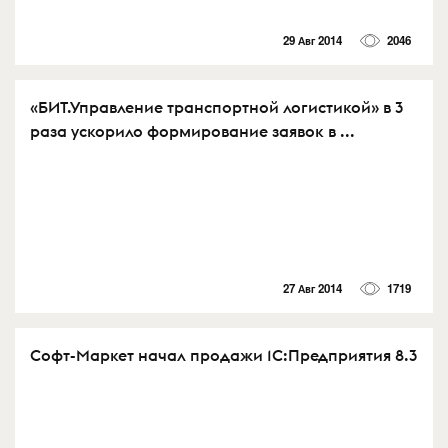
29 Авг 2014
2046
«БИТ.Управление транспортной логистикой» в 3
раза ускорило формирование заявок в ...
27 Авг 2014
1719
Софт-Маркет начал продажи 1С:Предприятия 8.3