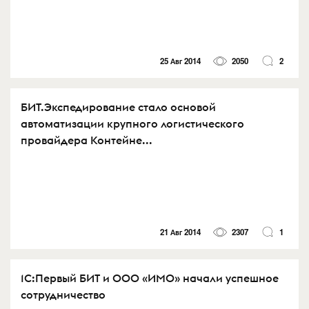
25 Авг 2014
2050
2
БИТ.Экспедирование стало основой
автоматизации крупного логистического
провайдера Контейне...
21 Авг 2014
2307
1
1С:Первый БИТ и ООО «ИМО» начали успешное
сотрудничество