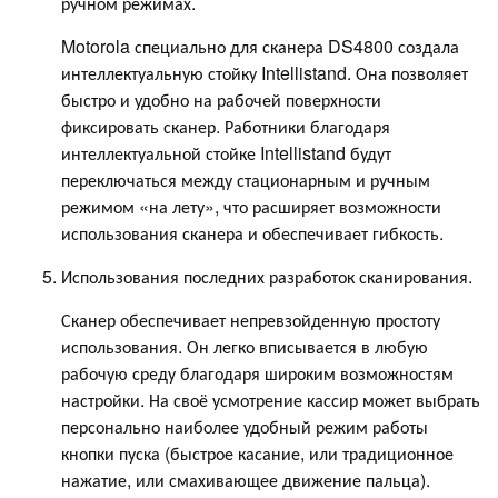
ручном режимах.
Motorola специально для сканера DS4800 создала
интеллектуальную стойку Intellistand. Она позволяет
быстро и удобно на рабочей поверхности
фиксировать сканер. Работники благодаря
интеллектуальной стойке Intellistand будут
переключаться между стационарным и ручным
режимом «на лету», что расширяет возможности
использования сканера и обеспечивает гибкость.
Использования последних разработок сканирования.
Сканер обеспечивает непревзойденную простоту
использования. Он легко вписывается в любую
рабочую среду благодаря широким возможностям
настройки. На своё усмотрение кассир может выбрать
персонально наиболее удобный режим работы
кнопки пуска (быстрое касание, или традиционное
нажатие, или смахивающее движение пальца).