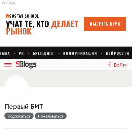
РЕКЛАМА
Войти
Первый БИТ
Подписаться
Пожаловаться