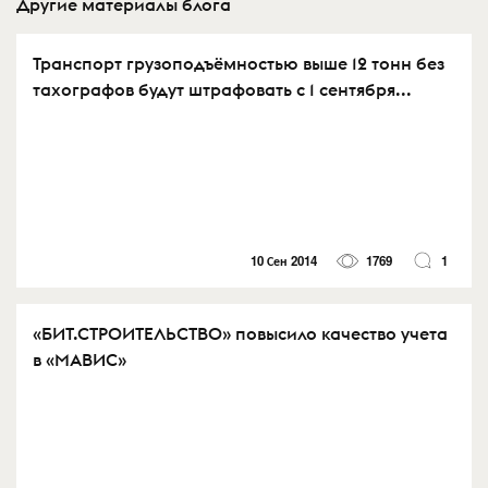
Другие материалы блога
Транспорт грузоподъёмностью выше 12 тонн без
тахографов будут штрафовать с 1 сентября...
10 Сен 2014
1769
1
«БИТ.СТРОИТЕЛЬСТВО» повысило качество учета
в «МАВИС»