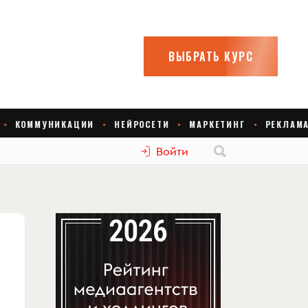
Войти