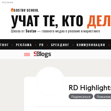
РЕКЛАМА
RD Highlight
Подписаться
Пожалов