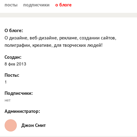
посты
подписчики
о блоге
О блоге:
О дизайне, веб-дизайне, рекламе, создании сайтов,
полиграфии, креативе, для творческих людей!
Создан:
8 фев 2013
Посты:
1
Подписчики:
нет
Администратор:
Джон Смит