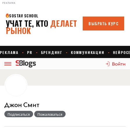
РЕКЛАМА
Войти
Джон Смит
Подписаться
Пожаловаться