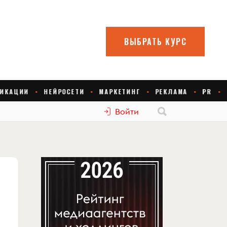
Войти