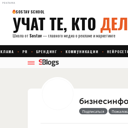
РЕКЛАМА
бизнесинфо
Подписаться
Пожалов