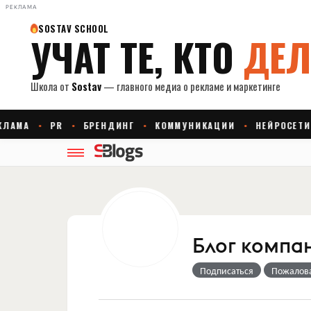
РЕКЛАМА
Блог компан
Подписаться
Пожалов