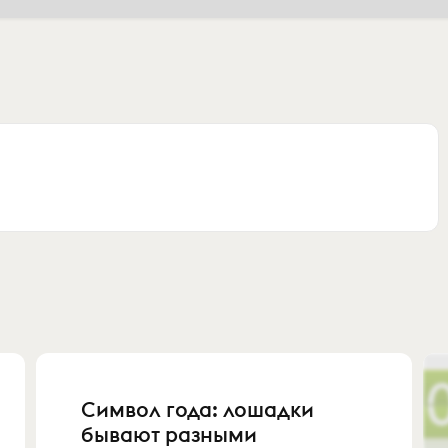
Символ года: лошадки
бывают разными