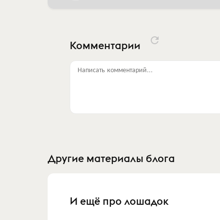
Комментарии
Написать комментарий...
Другие материалы блога
И ещё про лошадок