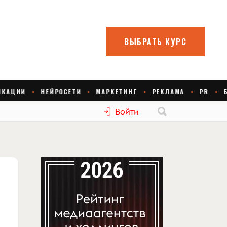
Войти