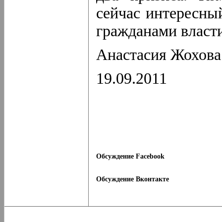
сейчас интересный
гражданами влас
Анастасия Жохова
19.09.2011
Обсуждение Facebook
Обсуждение Вконтакте