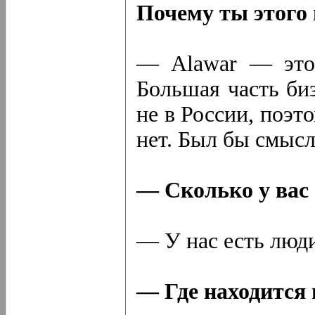
Почему ты этого 
— Alawar — это 
Большая часть би
не в России, поэт
нет. Был бы смысл
— Сколько у вас 
— У нас есть люди
— Где находится