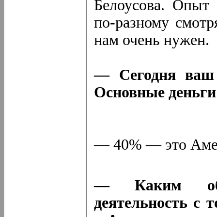
Белоусова. Опыт 
по-разному смотр
нам очень нужен.
— Сегодня ваш
Основные деньги
— 40% — это Аме
— Каким обр
деятельность с 