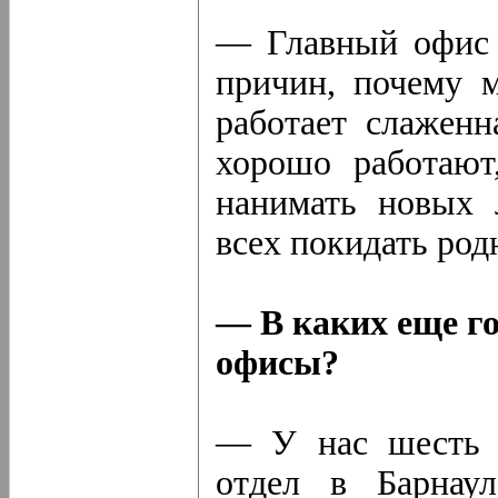
— Главный офис 
причин, почему м
работает слаженн
хорошо работают
нанимать новых 
всех покидать род
— В каких еще го
офисы?
— У нас шесть д
отдел в Барнау