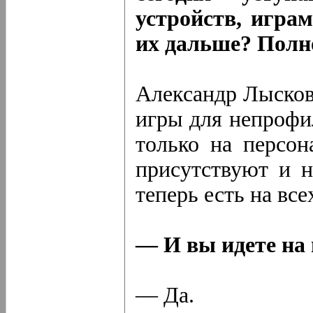
устройств, игра
их дальше? Полн
Александр Лысков
игры для непрофи
только на персон
присутствуют и н
теперь есть на вс
— И вы идете на
— Да.