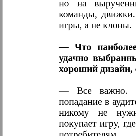
но на вырученн
команды, движки
игры, а не клоны.
— Что наиболее
удачно выбранны
хороший дизайн,
— Все важно. 
попадание в аудит
никому не нужн
покупает игру, гд
потребителям.