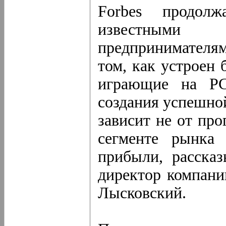
Forbes продолж
известными 
предпринимателям
том, как устроен 
играющие на PC
создания успешной
зависит не от про
сегменте рынка 
прибыли, рассказ
директор компани
Лысковский.