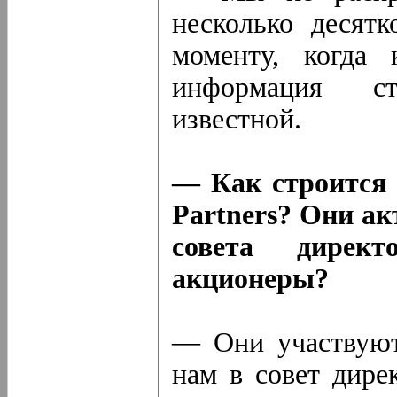
несколько десят
моменту, когда 
информация ст
известной.
— Как строится 
Partners? Они ак
совета дирек
акционеры?
— Они участвуют
нам в совет дире