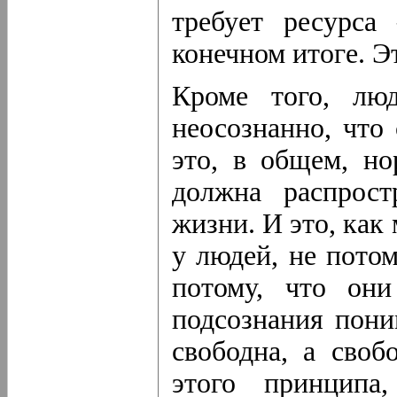
требует ресурса
конечном итоге. Эт
Кроме того, лю
неосознанно, что
это, в общем, н
должна распрост
жизни. И это, как
у людей, не потом
потому, что они
подсознания пони
свободна, а своб
этого принципа