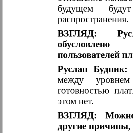
будущем буду
распространения.
ВЗГЛЯД: Рус
обусловлено
пользователей пл
Руслан Будник
между уровнем
готовностью плат
этом нет.
ВЗГЛЯД: Можно
другие причины,