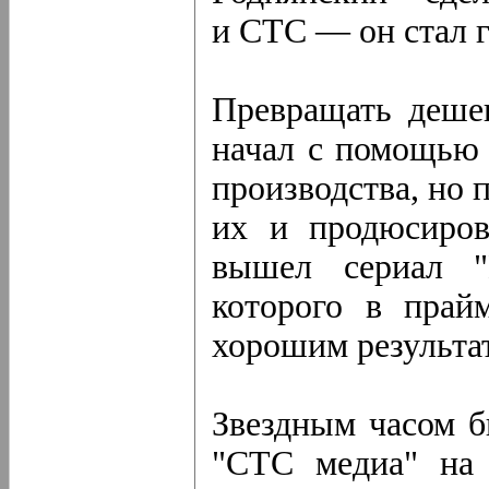
и СТС — он стал г
Превращать деше
начал с помощью 
производства, но 
их и продюсиров
вышел сериал "
которого в прай
хорошим результа
Звездным часом б
"СТС медиа" на