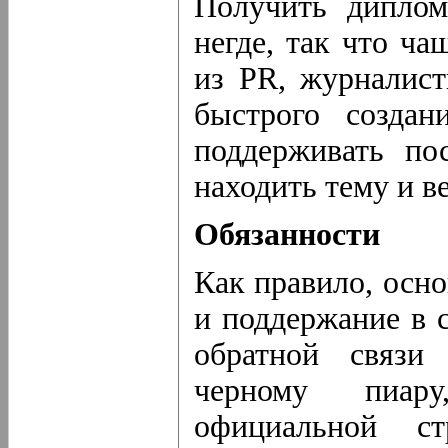
Получить диплом
негде, так что ча
из PR, журналист
быстрого создан
поддерживать по
находить тему и в
Обязанности
Как правило, осн
и поддержание в 
обратной связи 
черному пиару
официальной ст