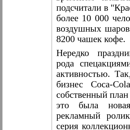
подсчитали в "Кра
более 10 000 чел
воздушных шаров,
8200 чашек кофе.
Нередко праздни
рода спецакциям
активностью. Так
бизнес Coca-Col
собственный план
это была новая
рекламный ролик
серия коллекцион