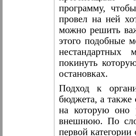
программу, чтоб
провел на ней хо
можно решить ва
этого подобные м
нестандартных 
покинуть котору
остановках.
Подход к органи
бюджета, а также 
на которую оно 
внешнюю. По сло
первой категории