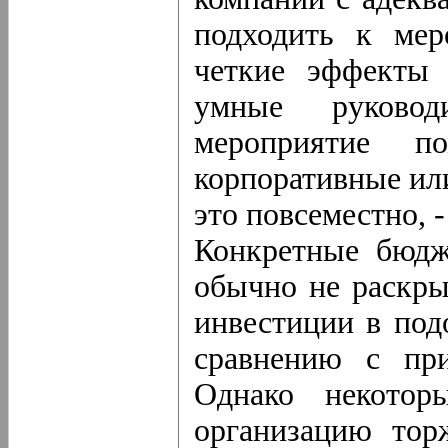
подходить к мер
четкие эффекты 
умные руково
мероприятие по
корпоративные или
это повсеместно, 
Конкретные бюдж
обычно не раскры
инвестиции в под
сравнению с при
Однако некотор
организацию тор