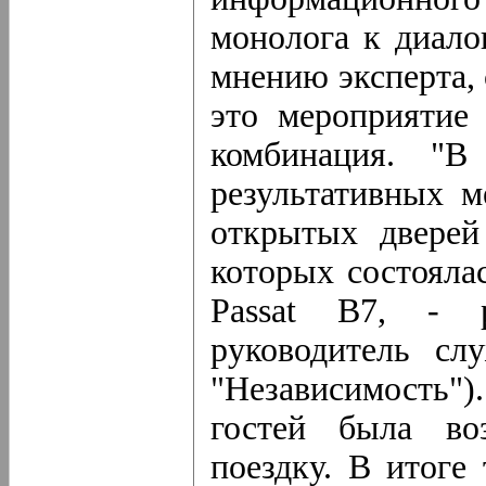
монолога к диало
мнению эксперта,
это мероприятие
комбинация. "В
результативных 
открытых дверей
которых состояла
Passat B7, - р
руководитель сл
"Независимость")
гостей была во
поездку. В итоге