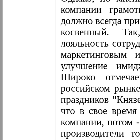
компании грамот
должно всегда при
косвенный. Та
лояльность сотруд
маркетинговым и
улучшение имид
Широко отмеча
российском рынке.
праздников "Княз
что в свое время
компании, потом 
производители то