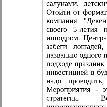
салунами, детск
Отойти от формат
компания "Декен
своего 5-летия 
ипподром. Центра
забеги лошадей
названию одного 
подходе праздник
инвестицией в бу
надо проводить
Мероприятия - э
стратегии. 
информационного