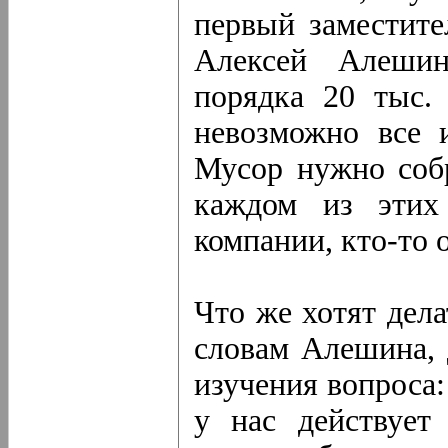
первый заместите
Алексей Алешин
порядка 20 тыс.
невозможно все 
Мусор нужно собр
каждом из этих
компании, кто-то 
Что же хотят дела
словам Алешина, 
изучения вопроса:
у нас действует