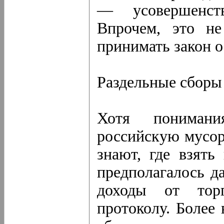
— усовершенств
Впрочем, это не
принимать закон 
Раздельные сборы
Хотя понимани
российскую мусор
знают, где взять
предполагалось д
доходы от тор
протоколу. Более