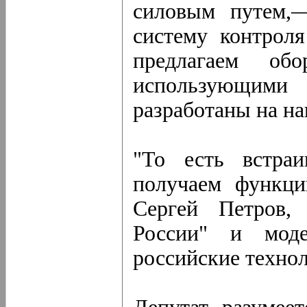
силовым путем,
систему контрол
предлагаем обо
использующи
разработаны на н
"То есть встр
получаем функци
Сергей Петров,
России" и моде
российские технол