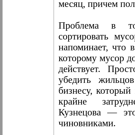
месяц, причем пол
Проблема в т
сортировать мусо
напоминает, что 
которому мусор до
действует. Прос
убедить жильцов
бизнесу, который
крайне затруд
Кузнецова — это
чиновниками.