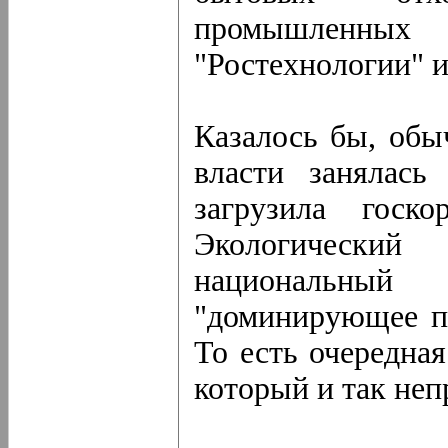
промышленных
"Ростехнологии" и
Казалось бы, обы
власти занялась
загрузила госко
Экологический
национальный
"доминирующее п
То есть очередна
который и так неп