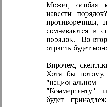
Может, особая 
навести порядок
противоречивы, 
сомневаются в сп
порядок. Во-вто
отрасль будет мон
Впрочем, скептик
Хотя бы потому,
"национальном
"Коммерсанту" и
будет принадлеж