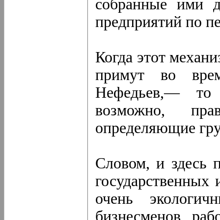
собранные ими д
предприятий по п
Когда этот механи
примут во врем
Нефедьев,— то 
возможно, прав
определяющие гру
Словом, и здесь 
государственных 
очень экологи
бизнесменов, раб