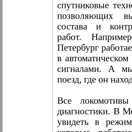
спутниковые техн
позволяющих вы
состава и контр
работ. Наприме
Петербург работае
в автоматическом
сигналами. А м
поезд, где он нахо
Все локомотивы
диагностики. В М
увидеть в режим