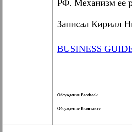
РФ. Механизм ее 
Записал Кирилл Н
BUSINESS GUID
Обсуждение Facebook
Обсуждение Вконтакте