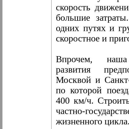
скорость движени
большие затраты
одних путях и гр
скоростное и приг
Впрочем, наша
развития предп
Москвой и Санкт
по которой поезд
400 км/ч. Строит
частно-государст
жизненного цикла