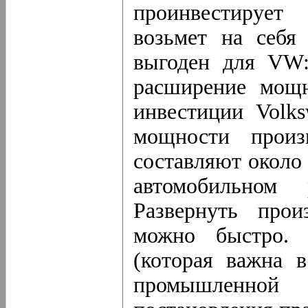
проинвестирует
возьмет на себя
выгоден для VW:
расширение мощн
инвестиции Volk
мощности произ
составляют около
автомобильном
Развернуть про
можно быстро. 
(которая важна 
промышленной