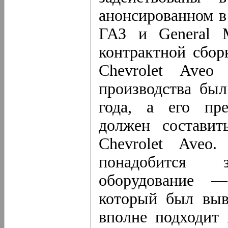
анонсированном в 
ГАЗ и General M
контрактной сбор
Chevrolet Aveo
производства был
года, а его пр
должен составит
Chevrolet Aveo
понадобится 
оборудование —
который был выв
вполне подходит