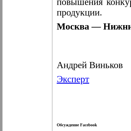
повышения конкур
продукции.
Москва — Нижни
Андрей Виньков
Эксперт
Обсуждение Facebook