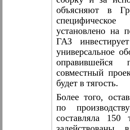
объясняют в 
специфическое 
установлено на 
ГАЗ инвестируе
универсальное об
оправившейся
совместный прое
будет в тягость.
Более того, оста
по производств
составляла 150 
задействованы 