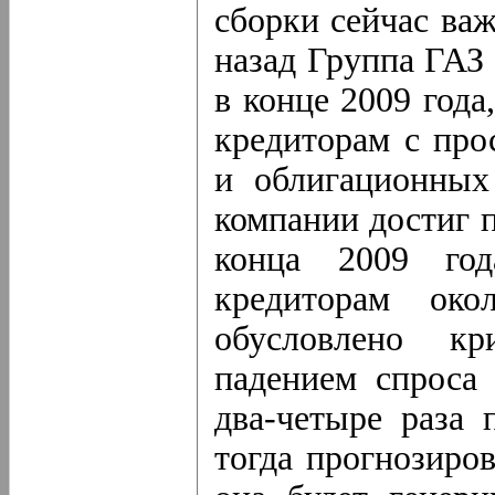
сборки сейчас важ
назад Группа ГАЗ 
в конце 2009 года
кредиторам с про
и облигационных
компании достиг п
конца 2009 го
кредиторам ок
обусловлено к
падением спроса 
два-четыре раза 
тогда прогнозиро